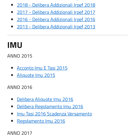
2018 - Delibera Addizionali Irpef 2018
2017 - Delibera Addizionali Irpef 2017
2016 - Delibera Addizionali Irpef 2016
2013 - Delibera Addizionali Irpef 2013
IMU
ANNO 2015
Acconto Imu E Tasi 2015
Aliquote Imu 2015
ANNO 2016
Delibera Aliquote Imu 2016
Delibera Regolamento Imu 2016
Imu Tasi 2016 Scadenza Versamento
Regolamento Imu 2016
ANNO 2017