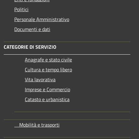
Politici
Personale Amministrativo
Documenti e dati
CATEGORIE DI SERVIZIO
Anagrafe e stato civile
Cultura e tempo libero
Vita lavorativa
Imprese e Commercio
Catasto e urbanistica
Mobilità e trasporti