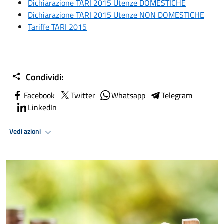
Dichiarazione TARI 2015 Utenze DOMESTICHE
Dichiarazione TARI 2015 Utenze NON DOMESTICHE
Tariffe TARI 2015
Condividi:
Facebook
Twitter
Whatsapp
Telegram
LinkedIn
Vedi azioni