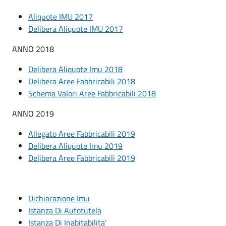
Aliquote IMU 2017
Delibera Aliquote IMU 2017
ANNO 2018
Delibera Aliquote Imu 2018
Delibera Aree Fabbricabili 2018
Schema Valori Aree Fabbricabili 2018
ANNO 2019
Allegato Aree Fabbricabili 2019
Delibera Aliquote Imu 2019
Delibera Aree Fabbricabili 2019
Dichiarazione Imu
Istanza Di Autotutela
Istanza Di Inabitabilita'