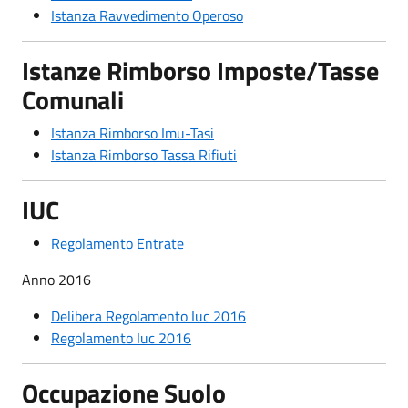
Istanza Ravvedimento Operoso
Istanze Rimborso Imposte/Tasse
Comunali
Istanza Rimborso Imu-Tasi
Istanza Rimborso Tassa Rifiuti
IUC
Regolamento Entrate
Anno 2016
Delibera Regolamento Iuc 2016
Regolamento Iuc 2016
Occupazione Suolo