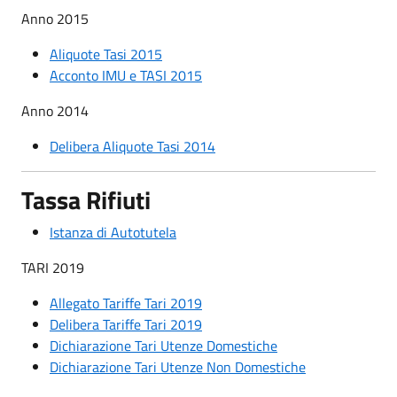
Anno 2015
Aliquote Tasi 2015
Acconto IMU e TASI 2015
Anno 2014
Delibera Aliquote Tasi 2014
Tassa Rifiuti
Istanza di Autotutela
TARI 2019
Allegato Tariffe Tari 2019
Delibera Tariffe Tari 2019
Dichiarazione Tari Utenze Domestiche
Dichiarazione Tari Utenze Non Domestiche