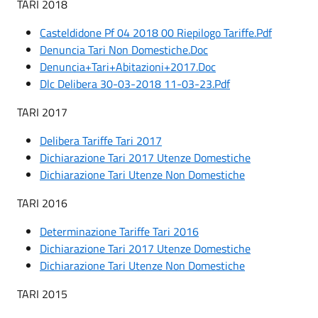
TARI 2018
Casteldidone Pf 04 2018 00 Riepilogo Tariffe.Pdf
Denuncia Tari Non Domestiche.Doc
Denuncia+Tari+Abitazioni+2017.Doc
Dlc Delibera 30-03-2018 11-03-23.Pdf
TARI 2017
Delibera Tariffe Tari 2017
Dichiarazione Tari 2017 Utenze Domestiche
Dichiarazione Tari Utenze Non Domestiche
TARI 2016
Determinazione Tariffe Tari 2016
Dichiarazione Tari 2017 Utenze Domestiche
Dichiarazione Tari Utenze Non Domestiche
TARI 2015