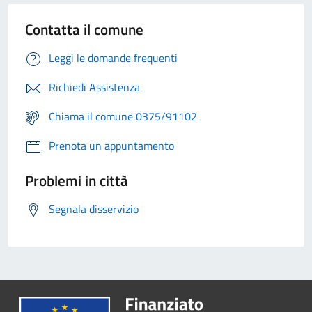
Contatta il comune
Leggi le domande frequenti
Richiedi Assistenza
Chiama il comune 0375/91102
Prenota un appuntamento
Problemi in città
Segnala disservizio