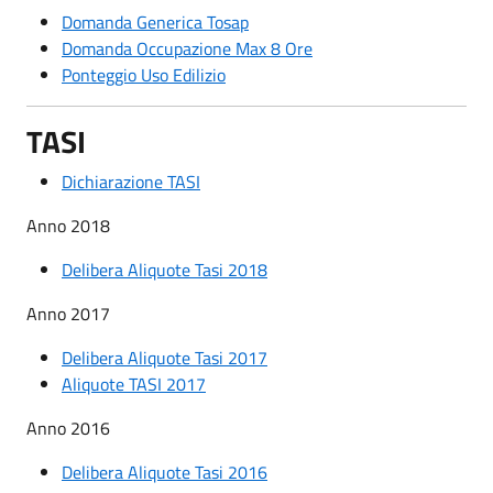
Domanda Generica Tosap
Domanda Occupazione Max 8 Ore
Ponteggio Uso Edilizio
TASI
Dichiarazione TASI
Anno 2018
Delibera Aliquote Tasi 2018
Anno 2017
Delibera Aliquote Tasi 2017
Aliquote TASI 2017
Anno 2016
Delibera Aliquote Tasi 2016