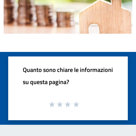
Quanto sono chiare le informazioni
su questa pagina?