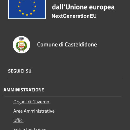
Comune di Casteldidone
SEGUICI SU
AMMINISTRAZIONE
Organi di Governo
Aree Amministrative
Uffici
Enti e fondazioni