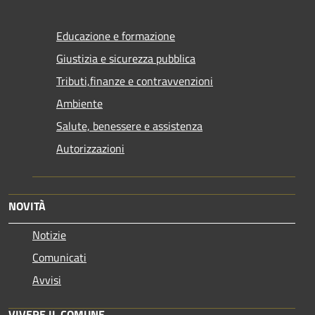
Educazione e formazione
Giustizia e sicurezza pubblica
Tributi,finanze e contravvenzioni
Ambiente
Salute, benessere e assistenza
Autorizzazioni
NOVITÀ
Notizie
Comunicati
Avvisi
VIVERE IL COMUNE