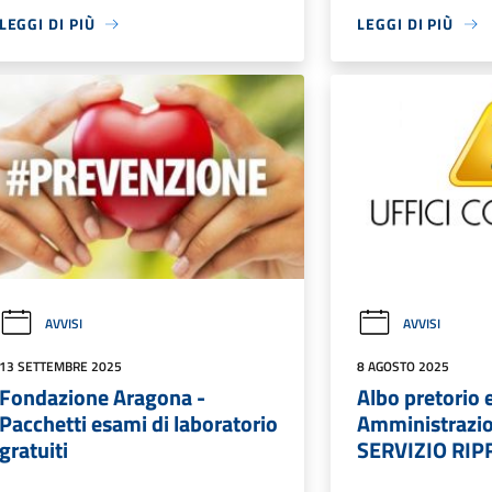
LEGGI DI PIÙ
LEGGI DI PIÙ
AVVISI
AVVISI
13 SETTEMBRE 2025
8 AGOSTO 2025
Fondazione Aragona -
Albo pretorio 
Pacchetti esami di laboratorio
Amministrazio
gratuiti
SERVIZIO RIP