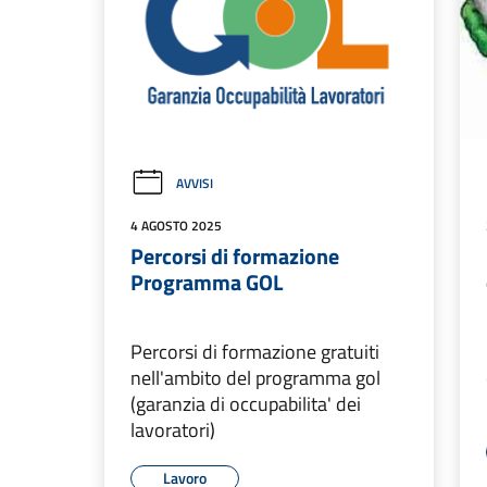
AVVISI
4 AGOSTO 2025
Percorsi di formazione
Programma GOL
Percorsi di formazione gratuiti
nell'ambito del programma gol
(garanzia di occupabilita' dei
lavoratori)
Lavoro