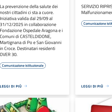
La prevenzione della salute dei
SERVIZIO RIPRI
nostri cittadini ci sta a cuore.
Malfunzioname
Iniziativa valida dal 29/09 al
Comunicazione isti
31/12/2025 in collaborazione
Fondazione Ospedale Aragona e i
Comuni di CASTELDIDONE,
Martignana di Po e San Giovanni
in Croce. Destinatari residenti
OVER 30.
Comunicazione istituzionale
LEGGI DI PIÙ
LEGGI DI PIÙ