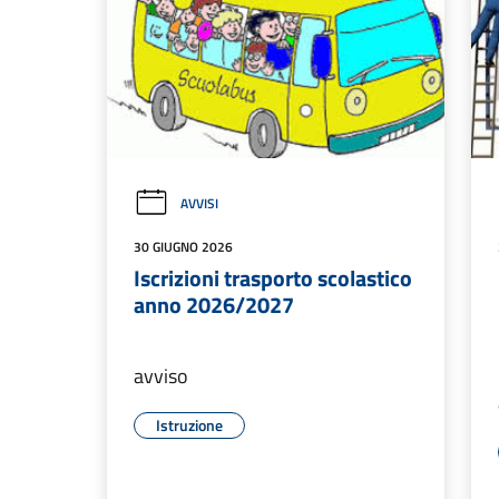
AVVISI
30 GIUGNO 2026
Iscrizioni trasporto scolastico
anno 2026/2027
avviso
Istruzione