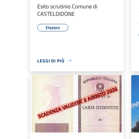
Esito scrutinio Comune di
CASTELDIDONE
Elezioni
LEGGI DI PIÙ