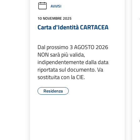
AVVISI
10 NOVEMBRE 2025
Carta d'Identità CARTACEA
Dal prossimo 3 AGOSTO 2026
NON sarà più valida,
indipendentemente dalla data
riportata sul documento. Va
sostituita con la CIE.
Residenza