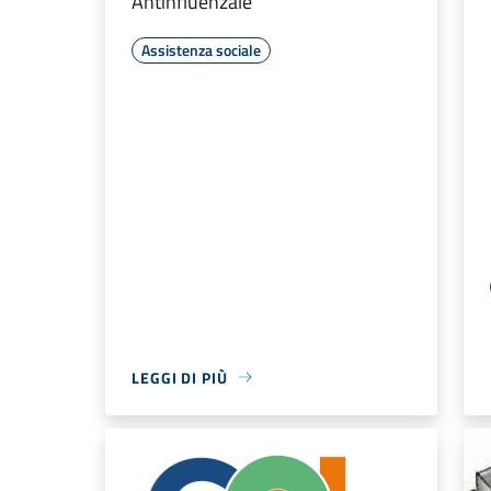
Antinfluenzale
Assistenza sociale
LEGGI DI PIÙ