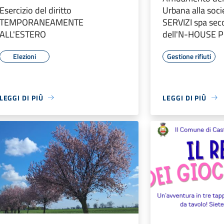
Esercizio del diritto
Urbana alla so
TEMPORANEAMENTE
SERVIZI spa sec
ALL'ESTERO
dell'N-HOUSE 
Elezioni
Gestione rifiuti
LEGGI DI PIÙ
LEGGI DI PIÙ