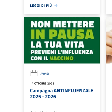
LEGGI DI PIÙ
AVVISI
14 OTTOBRE 2025
Campagna ANTINFLUENZALE
2025 - 2026