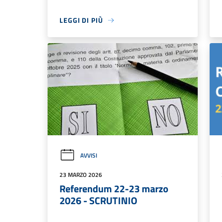
LEGGI DI PIÙ
AVVISI
23 MARZO 2026
Referendum 22-23 marzo
2026 - SCRUTINIO