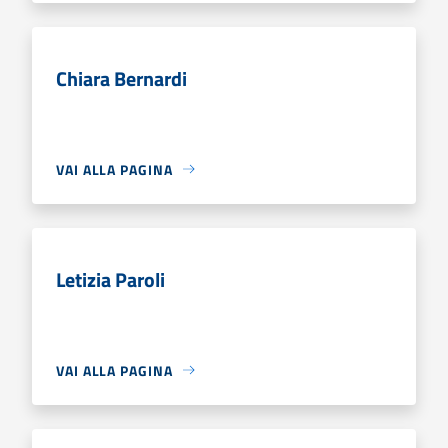
Chiara Bernardi
VAI ALLA PAGINA
Letizia Paroli
VAI ALLA PAGINA