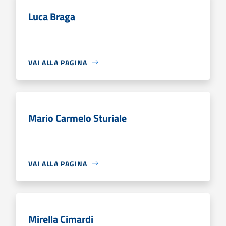
Luca Braga
VAI ALLA PAGINA
Mario Carmelo Sturiale
VAI ALLA PAGINA
Mirella Cimardi