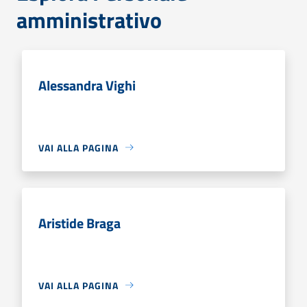
amministrativo
Alessandra Vighi
VAI ALLA PAGINA
Aristide Braga
VAI ALLA PAGINA