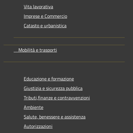
Vita lavorativa
Imprese e Commercio
Catasto e urbanistica
Mobilità e trasporti
Educazione e formazione
Giustizia e sicurezza pubblica
Tributi,finanze e contravvenzioni
Ambiente
Salute, benessere e assistenza
Autorizzazioni