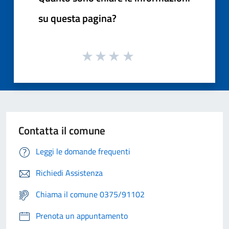
su questa pagina?
Contatta il comune
Leggi le domande frequenti
Richiedi Assistenza
Chiama il comune 0375/91102
Prenota un appuntamento