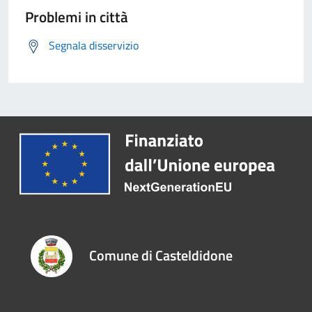
Problemi in città
Segnala disservizio
Comune di Casteldidone