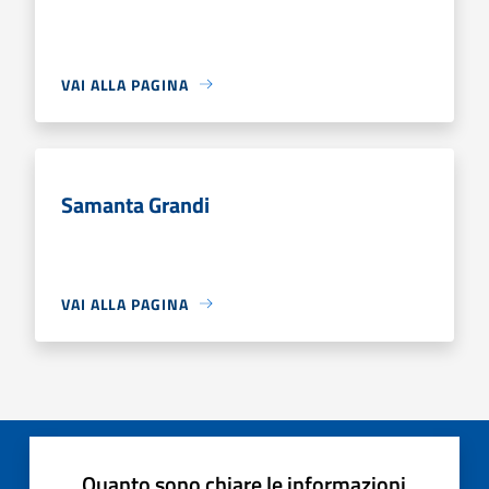
VAI ALLA PAGINA
Samanta Grandi
VAI ALLA PAGINA
Quanto sono chiare le informazioni