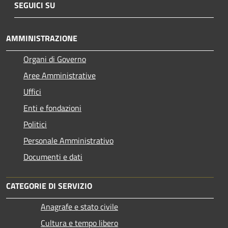
SEGUICI SU
AMMINISTRAZIONE
Organi di Governo
Aree Amministrative
Uffici
Enti e fondazioni
Politici
Personale Amministrativo
Documenti e dati
CATEGORIE DI SERVIZIO
Anagrafe e stato civile
Cultura e tempo libero