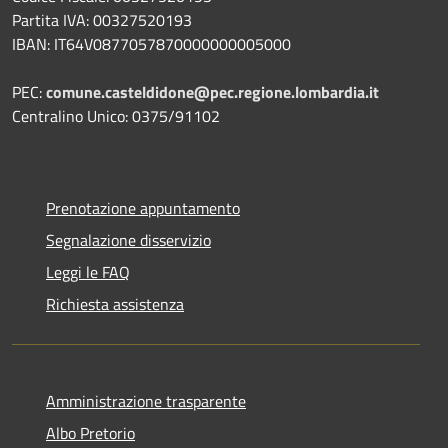
Partita IVA: 00327520193
IBAN: IT64V0877057870000000005000
PEC:
comune.casteldidone@pec.regione.lombardia.it
Centralino Unico: 0375/91102
Prenotazione appuntamento
Segnalazione disservizio
Leggi le FAQ
Richiesta assistenza
Amministrazione trasparente
Albo Pretorio