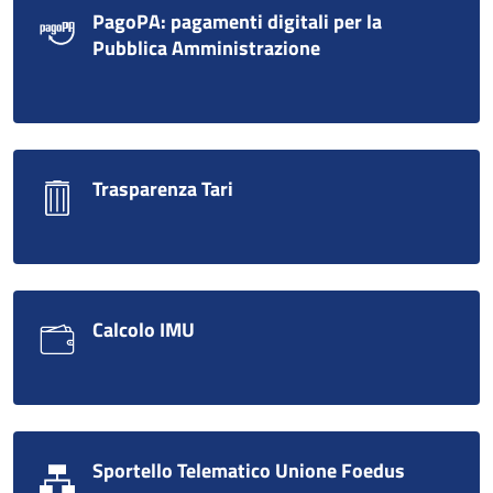
PagoPA: pagamenti digitali per la
Pubblica Amministrazione
Trasparenza Tari
Calcolo IMU
Sportello Telematico Unione Foedus