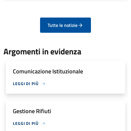
Tutte le notizie
Argomenti in evidenza
Comunicazione Istituzionale
LEGGI DI PIÙ
Gestione Rifiuti
LEGGI DI PIÙ