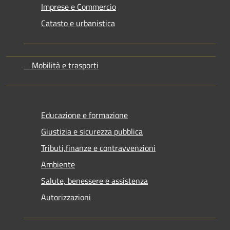
Imprese e Commercio
Catasto e urbanistica
Mobilità e trasporti
Educazione e formazione
Giustizia e sicurezza pubblica
Tributi,finanze e contravvenzioni
Ambiente
Salute, benessere e assistenza
Autorizzazioni