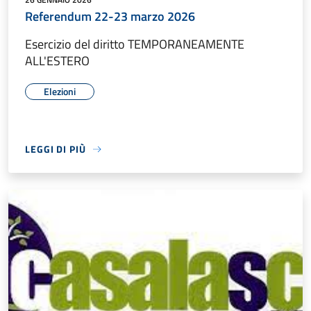
Referendum 22-23 marzo 2026
Esercizio del diritto TEMPORANEAMENTE
ALL'ESTERO
Elezioni
LEGGI DI PIÙ