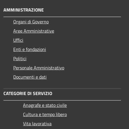
AMMINISTRAZIONE
Organi di Governo
Aree Amministrative
Uffici
Enti e fondazioni
Politici
Personale Amministrativo
Documenti e dati
CATEGORIE DI SERVIZIO
Anagrafe e stato civile
Cultura e tempo libero
Vita lavorativa