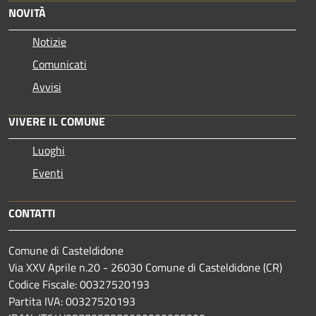
NOVITÀ
Notizie
Comunicati
Avvisi
VIVERE IL COMUNE
Luoghi
Eventi
CONTATTI
Comune di Casteldidone
Via XXV Aprile n.20 - 26030 Comune di Casteldidone (CR)
Codice Fiscale: 00327520193
Partita IVA: 00327520193