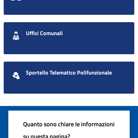
Uffici Comunali
Sportello Telematico Polifunzionale
Quanto sono chiare le informazioni
su questa pagina?