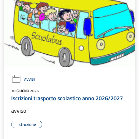
AVVISI
30 GIUGNO 2026
Iscrizioni trasporto scolastico anno 2026/2027
avviso
Istruzione