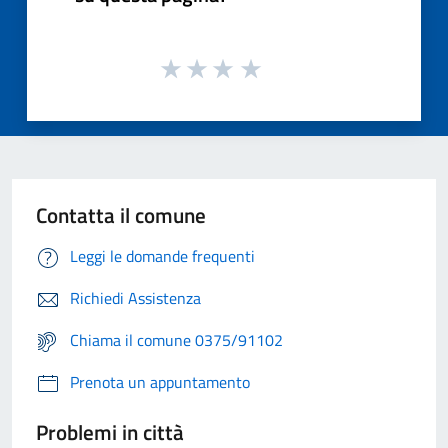
Contatta il comune
Leggi le domande frequenti
Richiedi Assistenza
Chiama il comune 0375/91102
Prenota un appuntamento
Problemi in città