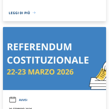
LEGGI DI PIÙ
AVVISI
26 GENNAIO 2026