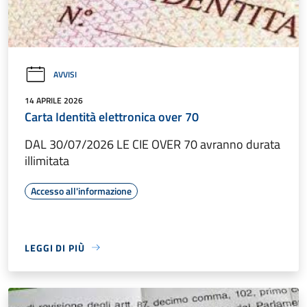
AVVISI
14 APRILE 2026
Carta Identità elettronica over 70
DAL 30/07/2026 LE CIE OVER 70 avranno durata
illimitata
Accesso all'informazione
LEGGI DI PIÙ