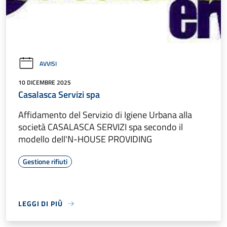
AVVISI
10 DICEMBRE 2025
Casalasca Servizi spa
Affidamento del Servizio di Igiene Urbana alla
società CASALASCA SERVIZI spa secondo il
modello dell'N-HOUSE PROVIDING
Gestione rifiuti
LEGGI DI PIÙ