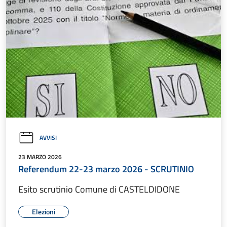
AVVISI
23 MARZO 2026
Referendum 22-23 marzo 2026 - SCRUTINIO
Esito scrutinio Comune di CASTELDIDONE
Elezioni