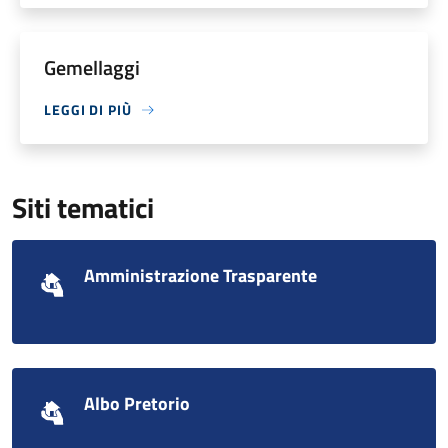
Gemellaggi
LEGGI DI PIÙ
Siti tematici
Amministrazione Trasparente
Albo Pretorio