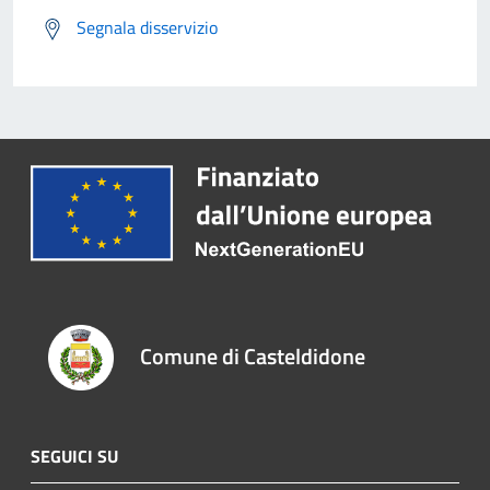
Segnala disservizio
Comune di Casteldidone
SEGUICI SU