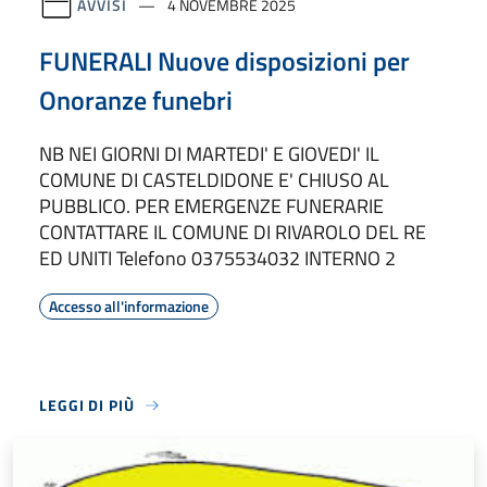
AVVISI
4 NOVEMBRE 2025
FUNERALI Nuove disposizioni per
Onoranze funebri
NB NEI GIORNI DI MARTEDI' E GIOVEDI' IL
COMUNE DI CASTELDIDONE E' CHIUSO AL
PUBBLICO. PER EMERGENZE FUNERARIE
CONTATTARE IL COMUNE DI RIVAROLO DEL RE
ED UNITI Telefono 0375534032 INTERNO 2
Accesso all'informazione
LEGGI DI PIÙ