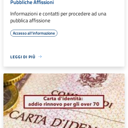
Pubbliche Affissioni
Informazioni e contatti per procedere ad una
pubblica affissione
Accesso all'informazione
LEGGI DI PIÙ