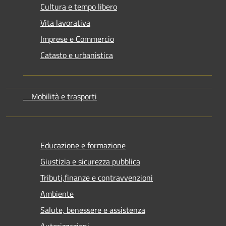
Cultura e tempo libero
Vita lavorativa
Imprese e Commercio
Catasto e urbanistica
Mobilità e trasporti
Educazione e formazione
Giustizia e sicurezza pubblica
Tributi,finanze e contravvenzioni
Ambiente
Salute, benessere e assistenza
Autorizzazioni