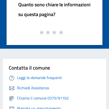
Quanto sono chiare le informazioni
su questa pagina?
Contatta il comune
Leggi le domande frequenti
Richiedi Assistenza
Chiama il comune 0375/91102
Prenota un appuntamento