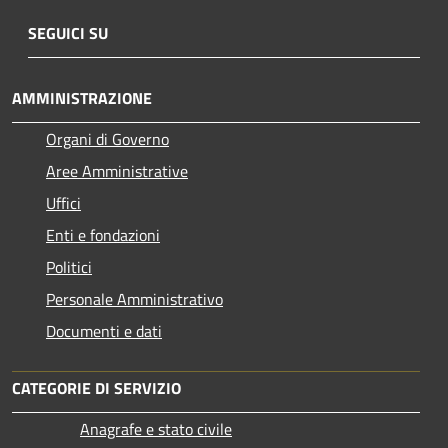
SEGUICI SU
AMMINISTRAZIONE
Organi di Governo
Aree Amministrative
Uffici
Enti e fondazioni
Politici
Personale Amministrativo
Documenti e dati
CATEGORIE DI SERVIZIO
Anagrafe e stato civile