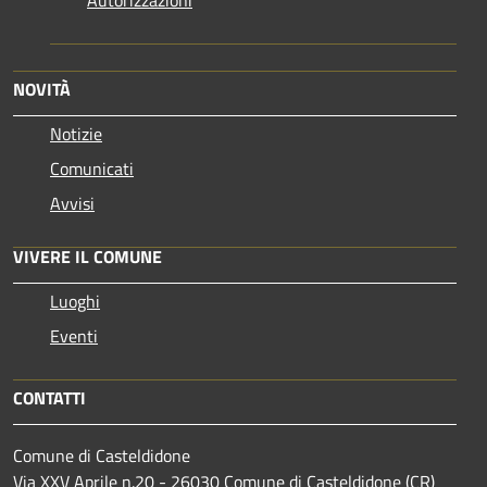
NOVITÀ
Notizie
Comunicati
Avvisi
VIVERE IL COMUNE
Luoghi
Eventi
CONTATTI
Comune di Casteldidone
Via XXV Aprile n.20 - 26030 Comune di Casteldidone (CR)