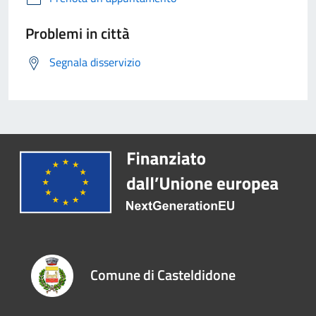
Problemi in città
Segnala disservizio
Comune di Casteldidone