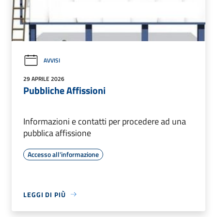
AVVISI
29 APRILE 2026
Pubbliche Affissioni
Informazioni e contatti per procedere ad una
pubblica affissione
Accesso all'informazione
LEGGI DI PIÙ