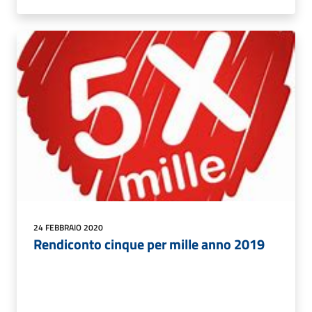
24 FEBBRAIO 2020
Rendiconto cinque per mille anno 2019