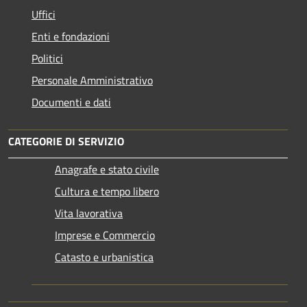
Uffici
Enti e fondazioni
Politici
Personale Amministrativo
Documenti e dati
CATEGORIE DI SERVIZIO
Anagrafe e stato civile
Cultura e tempo libero
Vita lavorativa
Imprese e Commercio
Catasto e urbanistica