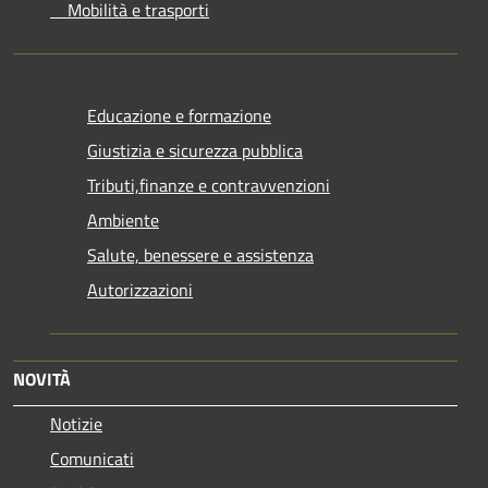
Mobilità e trasporti
Educazione e formazione
Giustizia e sicurezza pubblica
Tributi,finanze e contravvenzioni
Ambiente
Salute, benessere e assistenza
Autorizzazioni
NOVITÀ
Notizie
Comunicati