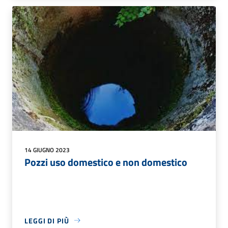
14 GIUGNO 2023
Pozzi uso domestico e non domestico
LEGGI DI PIÙ