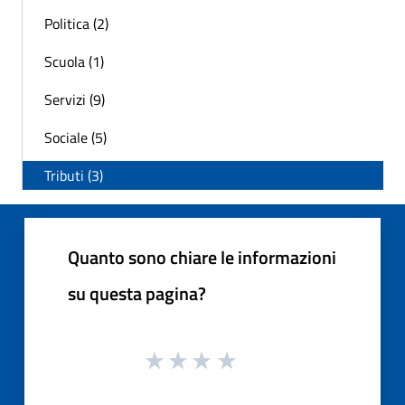
Politica (2)
Scuola (1)
Servizi (9)
Sociale (5)
Tributi (3)
Quanto sono chiare le informazioni
su questa pagina?