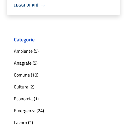
LEGGI DI PIÙ
Categorie
Ambiente (5)
Anagrafe (5)
Comune (18)
Cultura (2)
Economia (1)
Emergenza (24)
Lavoro (2)