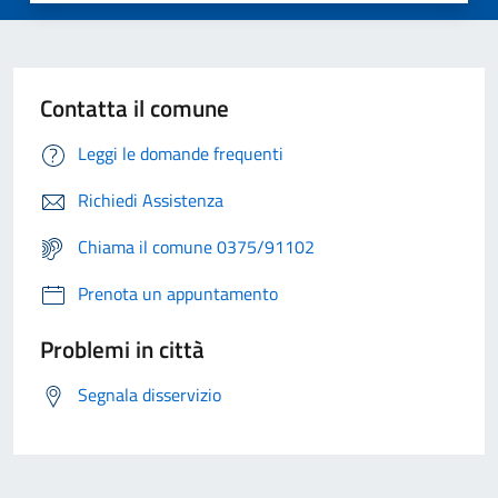
Contatta il comune
Leggi le domande frequenti
Richiedi Assistenza
Chiama il comune 0375/91102
Prenota un appuntamento
Problemi in città
Segnala disservizio