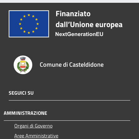
Comune di Casteldidone
SEGUICI SU
AMMINISTRAZIONE
Organi di Governo
Aree Amministrative