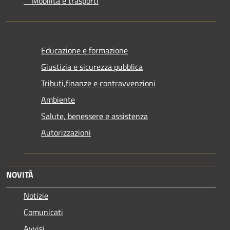
Mobilità e trasporti
Educazione e formazione
Giustizia e sicurezza pubblica
Tributi,finanze e contravvenzioni
Ambiente
Salute, benessere e assistenza
Autorizzazioni
NOVITÀ
Notizie
Comunicati
Avvisi