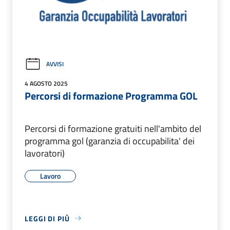
AVVISI
4 AGOSTO 2025
Percorsi di formazione Programma GOL
Percorsi di formazione gratuiti nell'ambito del
programma gol (garanzia di occupabilita' dei
lavoratori)
Lavoro
LEGGI DI PIÙ