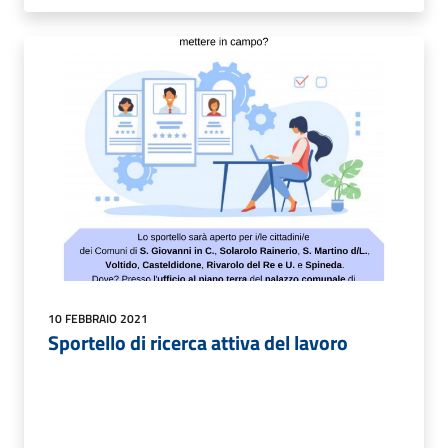
10 FEBBRAIO 2021
Sportello di ricerca attiva del lavoro