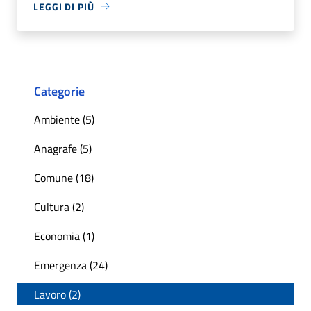
LEGGI DI PIÙ
Categorie
Ambiente (5)
Anagrafe (5)
Comune (18)
Cultura (2)
Economia (1)
Emergenza (24)
Lavoro (2)