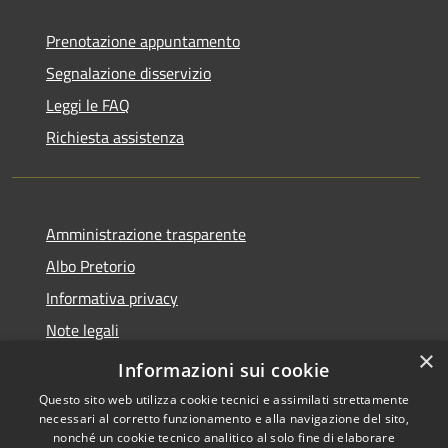
Prenotazione appuntamento
Segnalazione disservizio
Leggi le FAQ
Richiesta assistenza
Amministrazione trasparente
Albo Pretorio
Informativa privacy
Note legali
×
Dichiarazione di accessibilità
Informazioni sui cookie
Questo sito web utilizza cookie tecnici e assimilati strettamente
necessari al corretto funzionamento e alla navigazione del sito,
nonché un cookie tecnico analitico al solo fine di elaborare