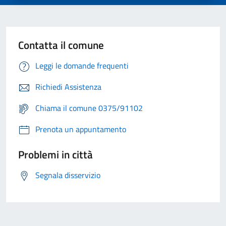
Contatta il comune
Leggi le domande frequenti
Richiedi Assistenza
Chiama il comune 0375/91102
Prenota un appuntamento
Problemi in città
Segnala disservizio