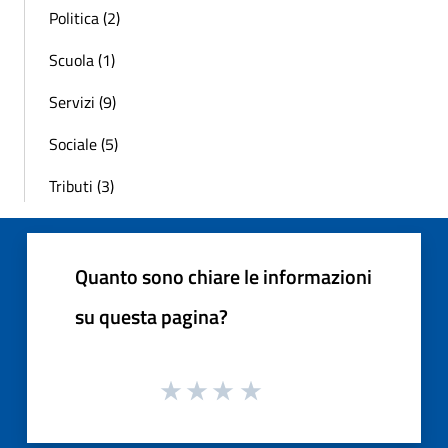
Politica (2)
Scuola (1)
Servizi (9)
Sociale (5)
Tributi (3)
Quanto sono chiare le informazioni
su questa pagina?