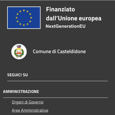
Comune di Casteldidone
SEGUICI SU
AMMINISTRAZIONE
Organi di Governo
Aree Amministrative