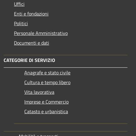
Uffici
Enti e fondazioni
Politici
Personale Amministrativo
Documenti e dati
CATEGORIE DI SERVIZIO
Anagrafe e stato civile
Cultura e tempo libero
Vita lavorativa
Imprese e Commercio
Catasto e urbanistica