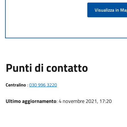
Visualizza in M
Punti di contatto
Centralino
:
030 996 3220
Ultimo aggiornamento
: 4 novembre 2021, 17:20