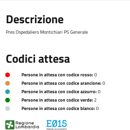
Descrizione
Pres Ospedaliero Montichiari PS Generale
Codici attesa
Persone in attesa con codice rosso:
0
Persone in attesa con codice arancione:
0
Persone in attesa con codice azzurro:
0
Persone in attesa con codice verde:
2
Persone in attesa con codice bianco:
0