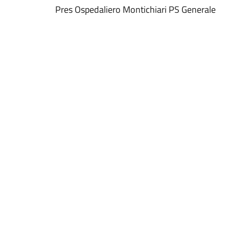
Pres Ospedaliero Montichiari PS Generale