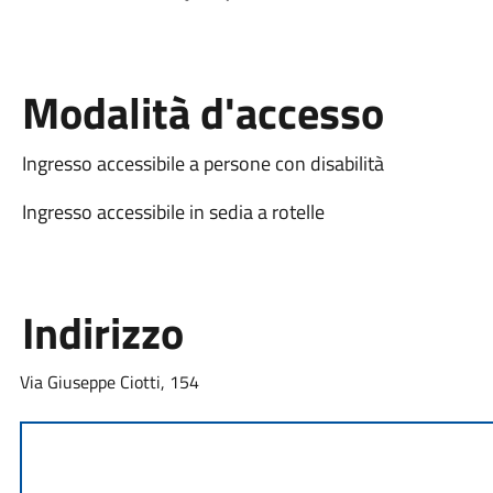
Modalità d'accesso
Ingresso accessibile a persone con disabilità
Ingresso accessibile in sedia a rotelle
Indirizzo
Via Giuseppe Ciotti, 154