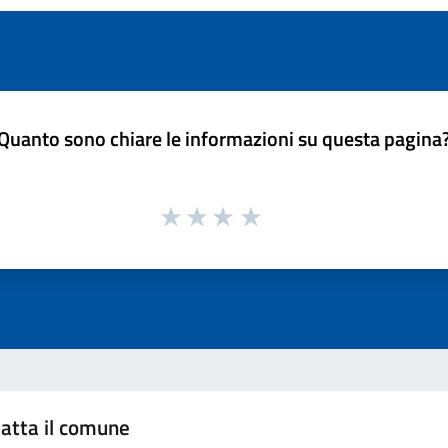
Quanto sono chiare le informazioni su questa pagina
atta il comune