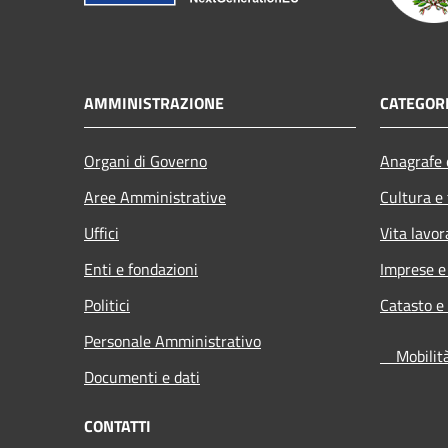
AMMINISTRAZIONE
CATEGORI
Organi di Governo
Anagrafe e
Aree Amministrative
Cultura e
Uffici
Vita lavor
Enti e fondazioni
Imprese 
Politici
Catasto e
Personale Amministrativo
Mobilità 
Documenti e dati
CONTATTI