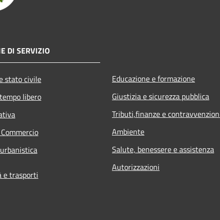
E DI SERVIZIO
Educazione e formazione
 stato civile
Giustizia e sicurezza pubblica
 tempo libero
Tributi,finanze e contravvenzion
ativa
Ambiente
e Commercio
Salute, benessere e assistenza
 urbanistica
Autorizzazioni
e trasporti