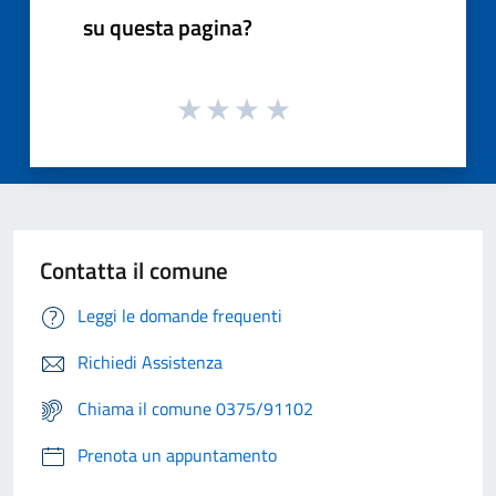
su questa pagina?
Contatta il comune
Leggi le domande frequenti
Richiedi Assistenza
Chiama il comune 0375/91102
Prenota un appuntamento