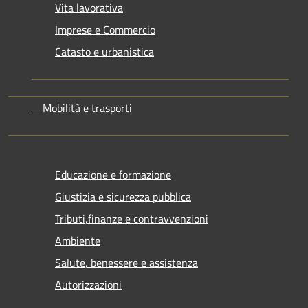
Vita lavorativa
Imprese e Commercio
Catasto e urbanistica
Mobilità e trasporti
Educazione e formazione
Giustizia e sicurezza pubblica
Tributi,finanze e contravvenzioni
Ambiente
Salute, benessere e assistenza
Autorizzazioni