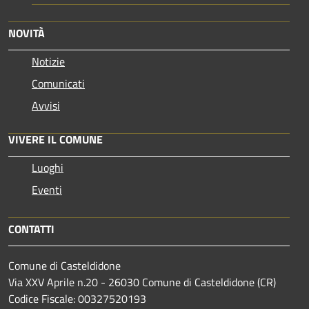
NOVITÀ
Notizie
Comunicati
Avvisi
VIVERE IL COMUNE
Luoghi
Eventi
CONTATTI
Comune di Casteldidone
Via XXV Aprile n.20 - 26030 Comune di Casteldidone (CR)
Codice Fiscale: 00327520193