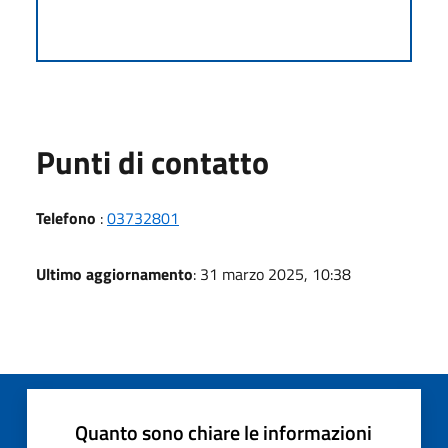
Punti di contatto
Telefono
:
03732801
Ultimo aggiornamento
: 31 marzo 2025, 10:38
Quanto sono chiare le informazioni