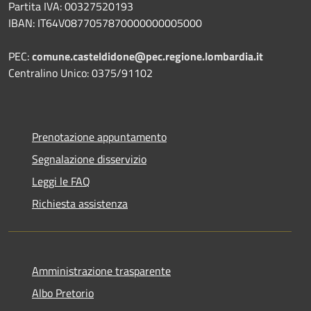
Partita IVA: 00327520193
IBAN: IT64V0877057870000000005000
PEC:
comune.casteldidone@pec.regione.lombardia.it
Centralino Unico: 0375/91102
Prenotazione appuntamento
Segnalazione disservizio
Leggi le FAQ
Richiesta assistenza
Amministrazione trasparente
Albo Pretorio