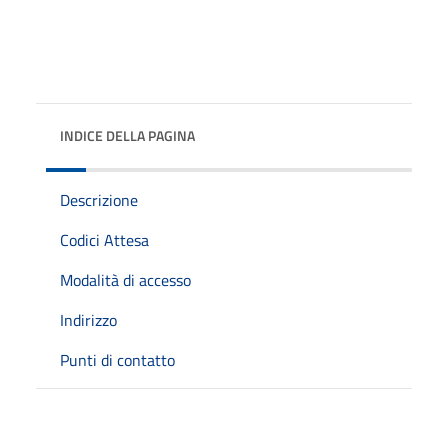
INDICE DELLA PAGINA
Descrizione
Codici Attesa
Modalità di accesso
Indirizzo
Punti di contatto