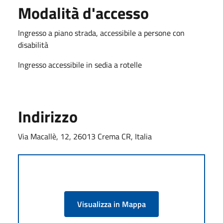
Modalità d'accesso
Ingresso a piano strada, accessibile a persone con
disabilità
Ingresso accessibile in sedia a rotelle
Indirizzo
Via Macallè, 12, 26013 Crema CR, Italia
Visualizza in Mappa