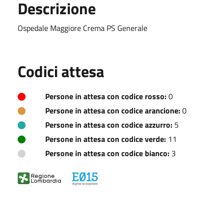
Descrizione
Ospedale Maggiore Crema PS Generale
Codici attesa
Persone in attesa con codice rosso:
0
Persone in attesa con codice arancione:
0
Persone in attesa con codice azzurro:
5
Persone in attesa con codice verde:
11
Persone in attesa con codice bianco:
3