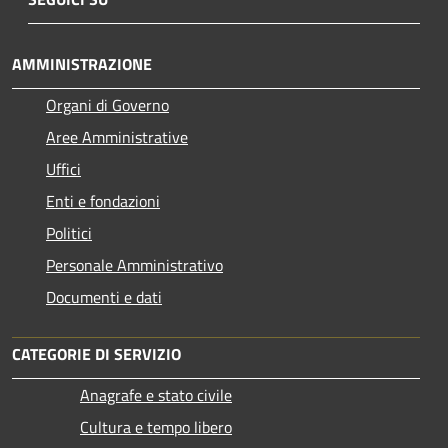
AMMINISTRAZIONE
Organi di Governo
Aree Amministrative
Uffici
Enti e fondazioni
Politici
Personale Amministrativo
Documenti e dati
CATEGORIE DI SERVIZIO
Anagrafe e stato civile
Cultura e tempo libero