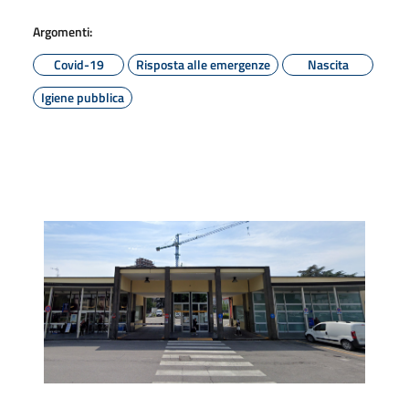
Argomenti:
Covid-19
Risposta alle emergenze
Nascita
Igiene pubblica