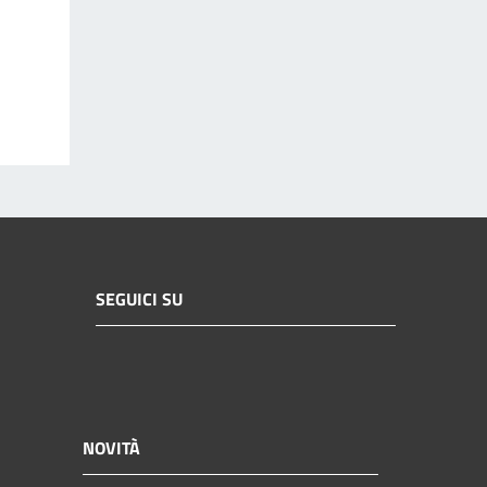
SEGUICI SU
NOVITÀ