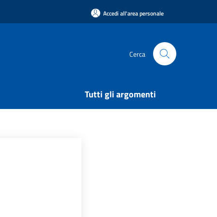
Accedi all'area personale
Cerca
Tutti gli argomenti