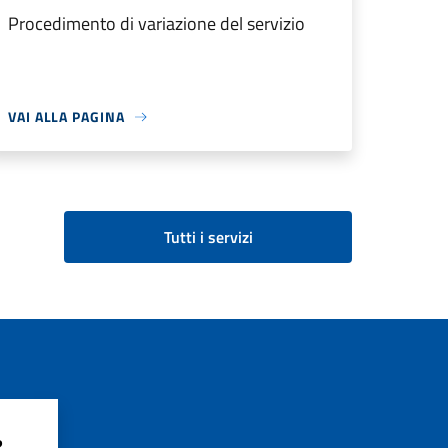
Procedimento di variazione del servizio
VAI ALLA PAGINA
Tutti i servizi
?