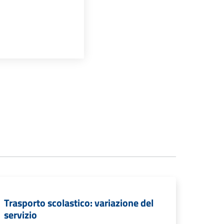
Trasporto scolastico: variazione del
servizio