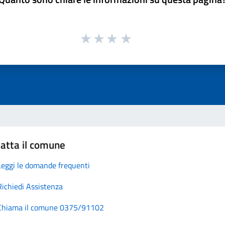
atta il comune
Leggi le domande frequenti
Richiedi Assistenza
Chiama il comune 0375/91102