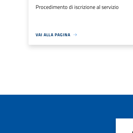
Procedimento di iscrizione al servizio
VAI ALLA PAGINA