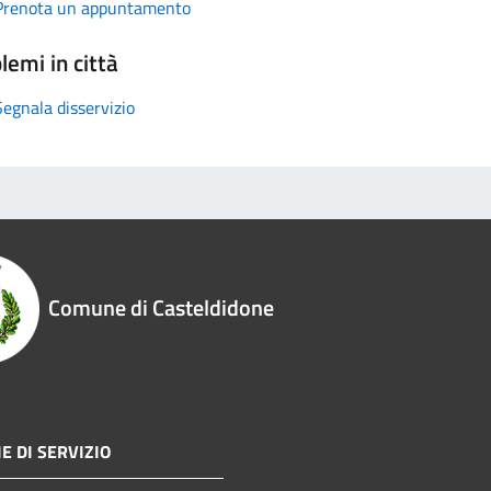
Prenota un appuntamento
lemi in città
Segnala disservizio
Comune di Casteldidone
E DI SERVIZIO