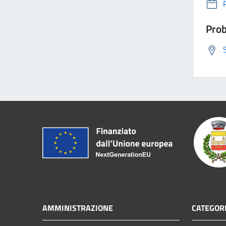
Prob
AMMINISTRAZIONE
CATEGORI