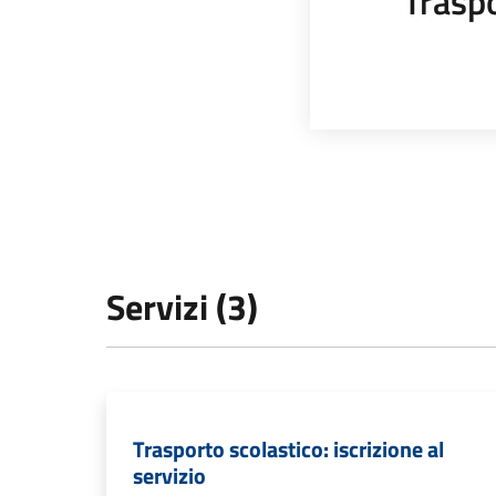
Trasp
Servizi (3)
Trasporto scolastico: iscrizione al
servizio