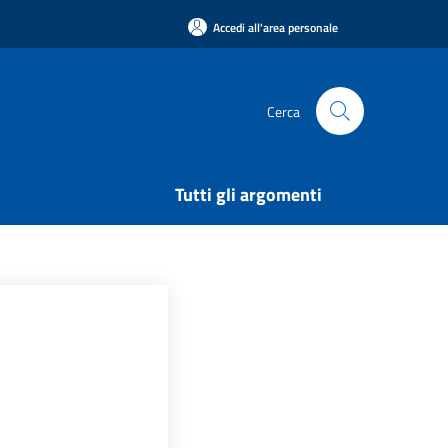
Accedi all'area personale
Cerca
Tutti gli argomenti