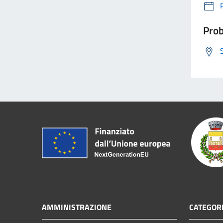
Prob
AMMINISTRAZIONE
CATEGORI