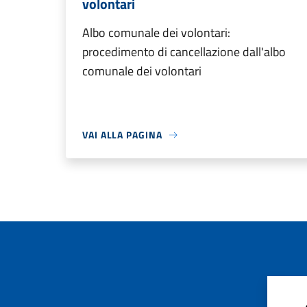
volontari
Albo comunale dei volontari:
procedimento di cancellazione dall'albo
comunale dei volontari
VAI ALLA PAGINA