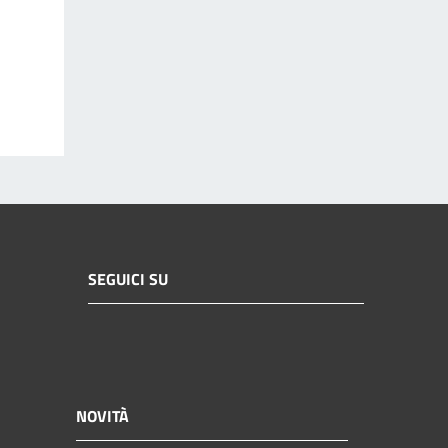
SEGUICI SU
NOVITÀ