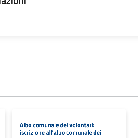
iazioni
Albo comunale dei volontari:
iscrizione all'albo comunale dei