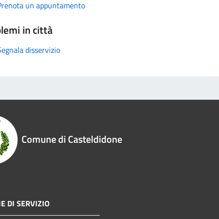
Prenota un appuntamento
lemi in città
Segnala disservizio
Comune di Casteldidone
E DI SERVIZIO