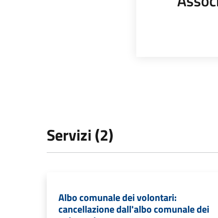
Assoc
Servizi (2)
Albo comunale dei volontari:
cancellazione dall'albo comunale dei