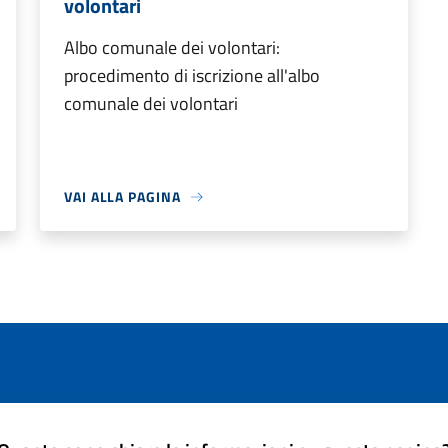
volontari
Albo comunale dei volontari:
procedimento di iscrizione all'albo
comunale dei volontari
VAI ALLA PAGINA