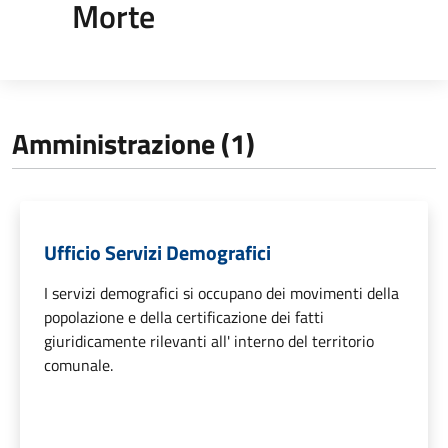
Morte
Amministrazione (1)
Ufficio Servizi Demografici
I servizi demografici si occupano dei movimenti della
popolazione e della certificazione dei fatti
giuridicamente rilevanti all' interno del territorio
comunale.