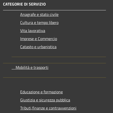
CATEGORIE DI SERVIZIO
Anagrafe e stato civile
Cultura e tempo libero
Vita lavorativa
Imprese e Commercio
Catasto e urbanistica
Mobilità e trasporti
Educazione e formazione
Giustizia e sicurezza pubblica
Tributi,finanze e contravvenzioni