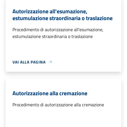
Autorizzazione all'esumazione,
estumulazione straordinaria o traslazione
Procedimento di autorizzazione all'esumazione,
estumulazione straordinaria o traslazione
VAI ALLA PAGINA
Autorizzazione alla cremazione
Procedimento di autorizzazione alla cremazione