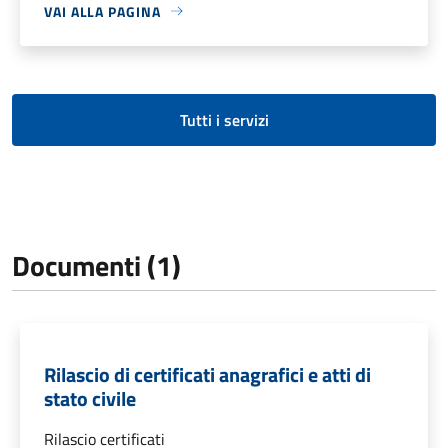
VAI ALLA PAGINA
Tutti i servizi
Documenti (1)
Rilascio di certificati anagrafici e atti di
stato civile
Rilascio certificati