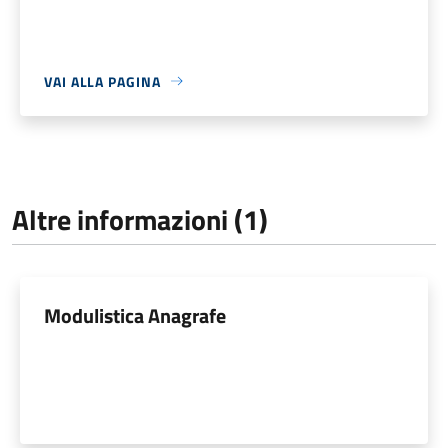
VAI ALLA PAGINA
Altre informazioni (1)
Modulistica Anagrafe