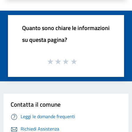
Quanto sono chiare le informazioni
su questa pagina?
Contatta il comune
Leggi le domande frequenti
Richiedi Assistenza