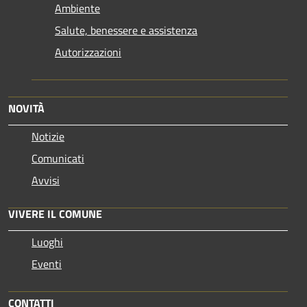
Ambiente
Salute, benessere e assistenza
Autorizzazioni
NOVITÀ
Notizie
Comunicati
Avvisi
VIVERE IL COMUNE
Luoghi
Eventi
CONTATTI