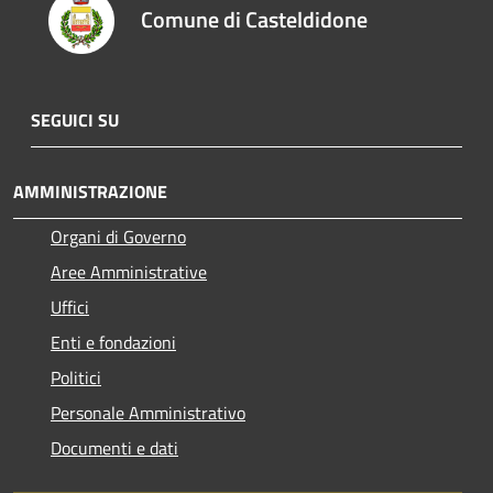
Comune di Casteldidone
SEGUICI SU
AMMINISTRAZIONE
Organi di Governo
Aree Amministrative
Uffici
Enti e fondazioni
Politici
Personale Amministrativo
Documenti e dati