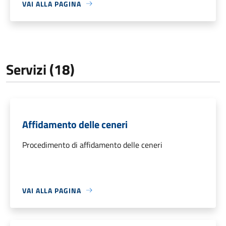
VAI ALLA PAGINA
Servizi (18)
Affidamento delle ceneri
Procedimento di affidamento delle ceneri
VAI ALLA PAGINA