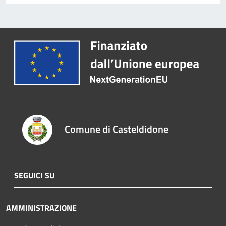
Comune di Casteldidone
SEGUICI SU
AMMINISTRAZIONE