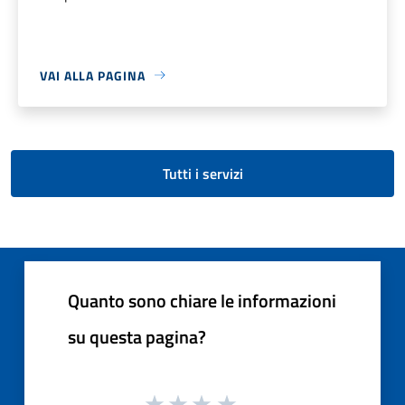
VAI ALLA PAGINA
Tutti i servizi
Quanto sono chiare le informazioni
su questa pagina?