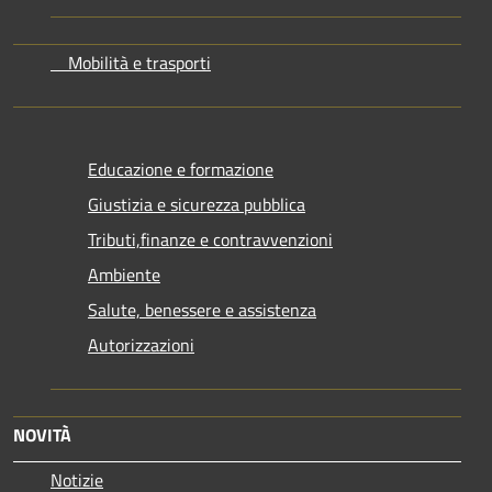
Mobilità e trasporti
Educazione e formazione
Giustizia e sicurezza pubblica
Tributi,finanze e contravvenzioni
Ambiente
Salute, benessere e assistenza
Autorizzazioni
NOVITÀ
Notizie