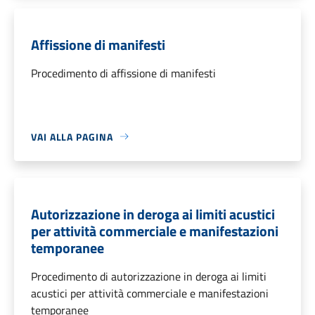
Affissione di manifesti
Procedimento di affissione di manifesti
VAI ALLA PAGINA
Autorizzazione in deroga ai limiti acustici
per attività commerciale e manifestazioni
temporanee
Procedimento di autorizzazione in deroga ai limiti
acustici per attività commerciale e manifestazioni
temporanee