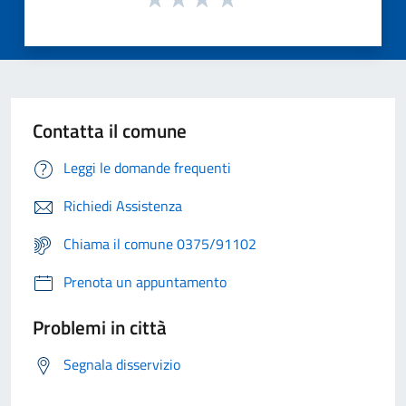
Contatta il comune
Leggi le domande frequenti
Richiedi Assistenza
Chiama il comune 0375/91102
Prenota un appuntamento
Problemi in città
Segnala disservizio