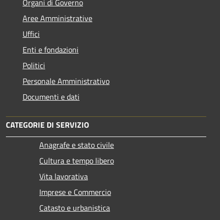
Organi di Governo
Aree Amministrative
Uffici
Enti e fondazioni
Politici
Personale Amministrativo
Documenti e dati
CATEGORIE DI SERVIZIO
Anagrafe e stato civile
Cultura e tempo libero
Vita lavorativa
Imprese e Commercio
Catasto e urbanistica