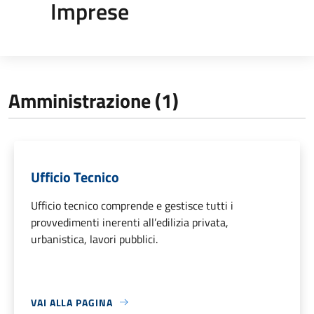
Imprese
Amministrazione (1)
Ufficio Tecnico
Ufficio tecnico comprende e gestisce tutti i
provvedimenti inerenti all’edilizia privata,
urbanistica, lavori pubblici.
VAI ALLA PAGINA