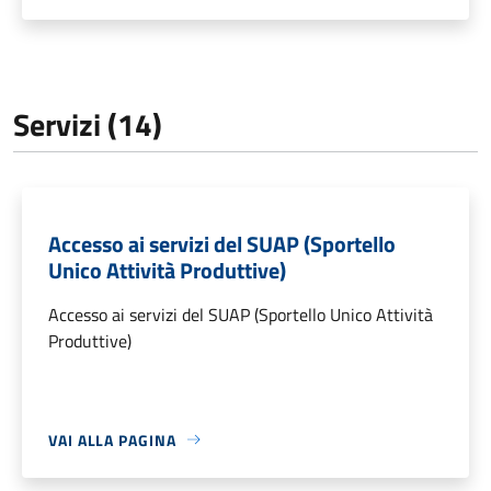
Servizi (14)
Accesso ai servizi del SUAP (Sportello
Unico Attività Produttive)
Accesso ai servizi del SUAP (Sportello Unico Attività
Produttive)
VAI ALLA PAGINA