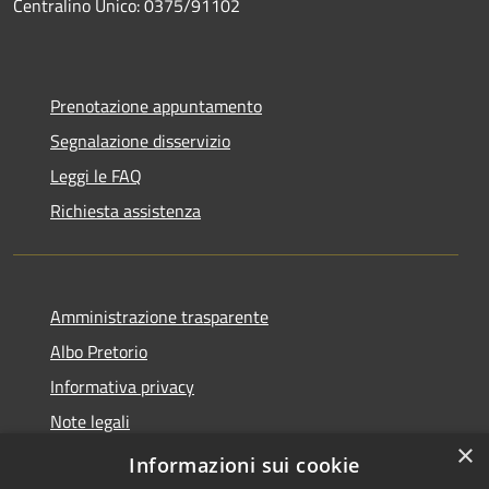
Centralino Unico: 0375/91102
Prenotazione appuntamento
Segnalazione disservizio
Leggi le FAQ
Richiesta assistenza
Amministrazione trasparente
Albo Pretorio
Informativa privacy
Note legali
×
Dichiarazione di accessibilità
Informazioni sui cookie