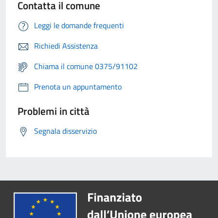
Contatta il comune
Leggi le domande frequenti
Richiedi Assistenza
Chiama il comune 0375/91102
Prenota un appuntamento
Problemi in città
Segnala disservizio