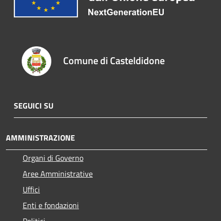
Comune di Casteldidone
SEGUICI SU
AMMINISTRAZIONE
Organi di Governo
Aree Amministrative
Uffici
Enti e fondazioni
Politici