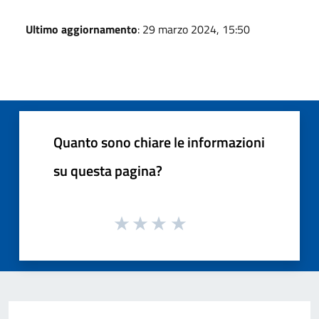
Ultimo aggiornamento
: 29 marzo 2024, 15:50
Quanto sono chiare le informazioni
su questa pagina?