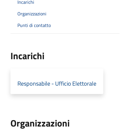
Incarichi
Organizzazioni
Punti di contatto
Incarichi
Responsabile - Ufficio Elettorale
Organizzazioni