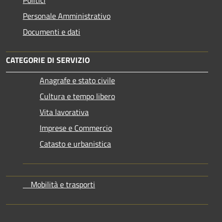
Personale Amministrativo
Documenti e dati
CATEGORIE DI SERVIZIO
Anagrafe e stato civile
Cultura e tempo libero
Vita lavorativa
Imprese e Commercio
Catasto e urbanistica
Mobilità e trasporti