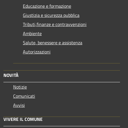
Educazione e formazione
Giustizia e sicurezza pubblica
Tributi,finanze e contravvenzioni
Ambiente
Salute, benessere e assistenza
Autorizzazioni
NOVITÀ
Notizie
Comunicati
Avvisi
VIVERE IL COMUNE