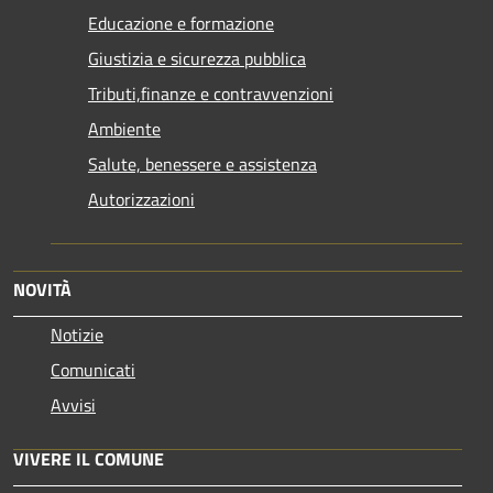
Educazione e formazione
Giustizia e sicurezza pubblica
Tributi,finanze e contravvenzioni
Ambiente
Salute, benessere e assistenza
Autorizzazioni
NOVITÀ
Notizie
Comunicati
Avvisi
VIVERE IL COMUNE