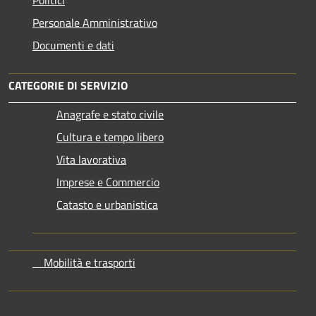
Personale Amministrativo
Documenti e dati
CATEGORIE DI SERVIZIO
Anagrafe e stato civile
Cultura e tempo libero
Vita lavorativa
Imprese e Commercio
Catasto e urbanistica
Mobilità e trasporti