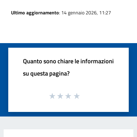
Ultimo aggiornamento
: 14 gennaio 2026, 11:27
Quanto sono chiare le informazioni
su questa pagina?