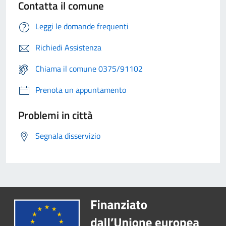
Contatta il comune
Leggi le domande frequenti
Richiedi Assistenza
Chiama il comune 0375/91102
Prenota un appuntamento
Problemi in città
Segnala disservizio