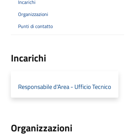
Incarichi
Organizzazioni
Punti di contatto
Incarichi
Responsabile d'Area - Ufficio Tecnico
Organizzazioni