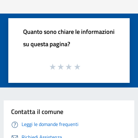
Quanto sono chiare le informazioni
su questa pagina?
Contatta il comune
Leggi le domande frequenti
Richiedi Assistenza