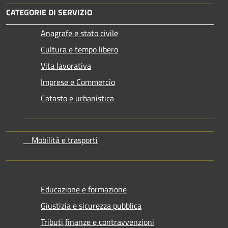
CATEGORIE DI SERVIZIO
Anagrafe e stato civile
Cultura e tempo libero
Vita lavorativa
Imprese e Commercio
Catasto e urbanistica
Mobilità e trasporti
Educazione e formazione
Giustizia e sicurezza pubblica
Tributi,finanze e contravvenzioni