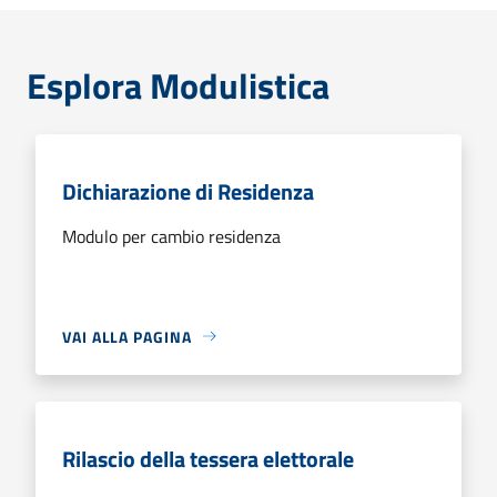
Esplora Modulistica
Dichiarazione di Residenza
Modulo per cambio residenza
VAI ALLA PAGINA
Rilascio della tessera elettorale