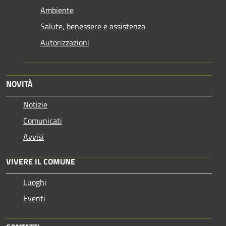
Ambiente
Salute, benessere e assistenza
Autorizzazioni
NOVITÀ
Notizie
Comunicati
Avvisi
VIVERE IL COMUNE
Luoghi
Eventi