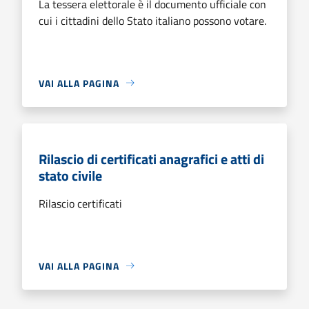
La tessera elettorale è il documento ufficiale con
cui i cittadini dello Stato italiano possono votare.
VAI ALLA PAGINA
Rilascio di certificati anagrafici e atti di
stato civile
Rilascio certificati
VAI ALLA PAGINA