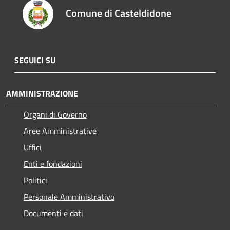
Comune di Casteldidone
SEGUICI SU
AMMINISTRAZIONE
Organi di Governo
Aree Amministrative
Uffici
Enti e fondazioni
Politici
Personale Amministrativo
Documenti e dati