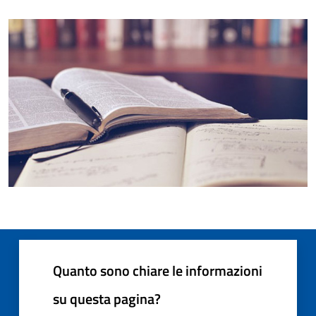
Quanto sono chiare le informazioni
su questa pagina?