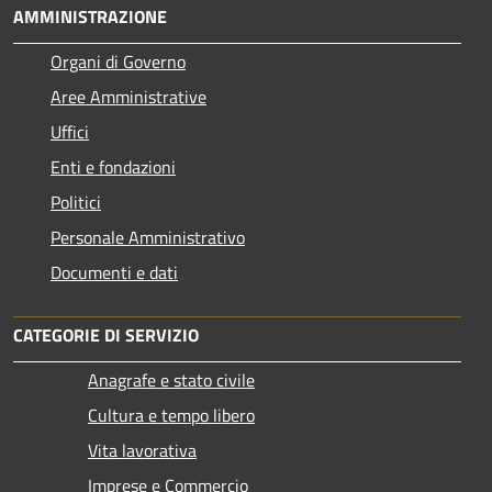
AMMINISTRAZIONE
Organi di Governo
Aree Amministrative
Uffici
Enti e fondazioni
Politici
Personale Amministrativo
Documenti e dati
CATEGORIE DI SERVIZIO
Anagrafe e stato civile
Cultura e tempo libero
Vita lavorativa
Imprese e Commercio