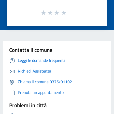
Contatta il comune
Leggi le domande frequenti
Richiedi Assistenza
Chiama il comune 0375/91102
Prenota un appuntamento
Problemi in città