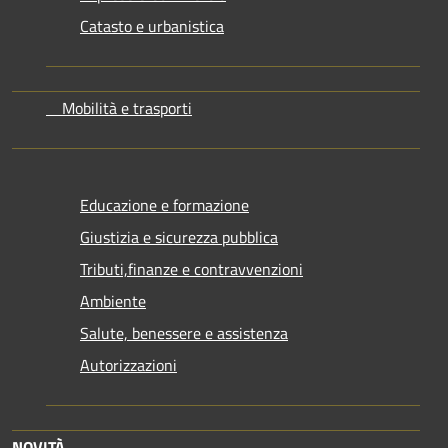
Catasto e urbanistica
Mobilità e trasporti
Educazione e formazione
Giustizia e sicurezza pubblica
Tributi,finanze e contravvenzioni
Ambiente
Salute, benessere e assistenza
Autorizzazioni
NOVITÀ