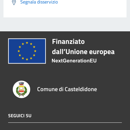
Segnala disservizio
Comune di Casteldidone
SEGUICI SU