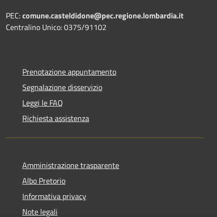
PEC:
comune.casteldidone@pec.regione.lombardia.it
Centralino Unico: 0375/91102
Prenotazione appuntamento
Segnalazione disservizio
Leggi le FAQ
Richiesta assistenza
Amministrazione trasparente
Albo Pretorio
Informativa privacy
Note legali