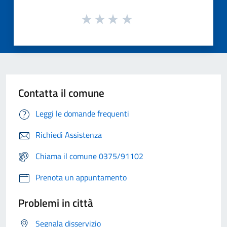
Contatta il comune
Leggi le domande frequenti
Richiedi Assistenza
Chiama il comune 0375/91102
Prenota un appuntamento
Problemi in città
Segnala disservizio