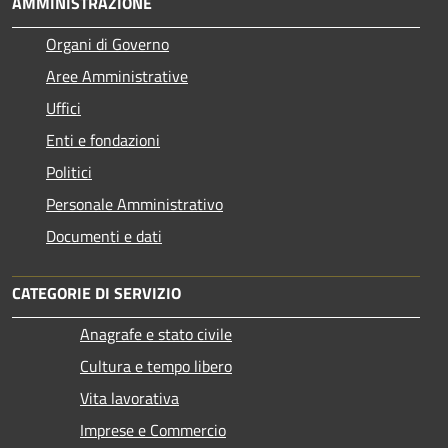
AMMINISTRAZIONE
Organi di Governo
Aree Amministrative
Uffici
Enti e fondazioni
Politici
Personale Amministrativo
Documenti e dati
CATEGORIE DI SERVIZIO
Anagrafe e stato civile
Cultura e tempo libero
Vita lavorativa
Imprese e Commercio