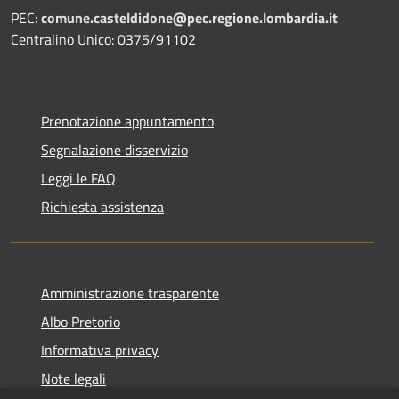
PEC:
comune.casteldidone@pec.regione.lombardia.it
Centralino Unico: 0375/91102
Prenotazione appuntamento
Segnalazione disservizio
Leggi le FAQ
Richiesta assistenza
Amministrazione trasparente
Albo Pretorio
Informativa privacy
Note legali