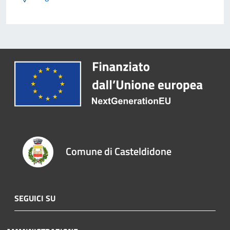
Comune di Casteldidone
SEGUICI SU