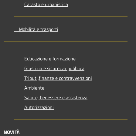
Catasto e urbanistica
Mobilità e trasporti
Educazione e formazione
Giustizia e sicurezza pubblica
Tributi,finanze e contravvenzioni
Ambiente
Salute, benessere e assistenza
Autorizzazioni
NOVITÀ