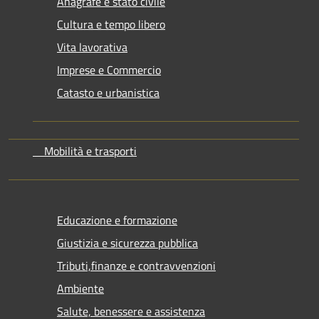
Anagrafe e stato civile
Cultura e tempo libero
Vita lavorativa
Imprese e Commercio
Catasto e urbanistica
Mobilità e trasporti
Educazione e formazione
Giustizia e sicurezza pubblica
Tributi,finanze e contravvenzioni
Ambiente
Salute, benessere e assistenza