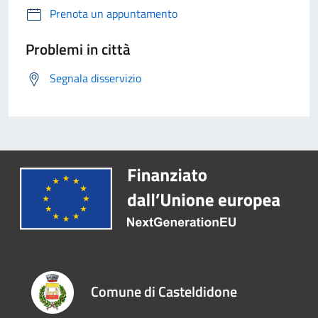
Prenota un appuntamento
Problemi in città
Segnala disservizio
Comune di Casteldidone