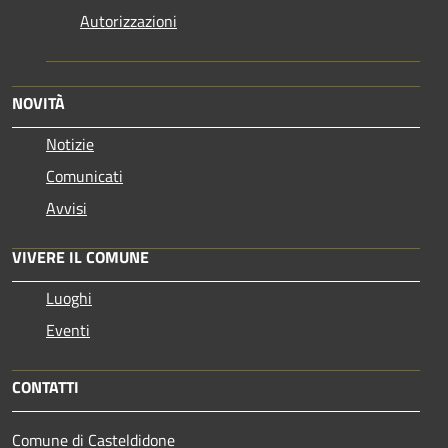
Autorizzazioni
NOVITÀ
Notizie
Comunicati
Avvisi
VIVERE IL COMUNE
Luoghi
Eventi
CONTATTI
Comune di Casteldidone