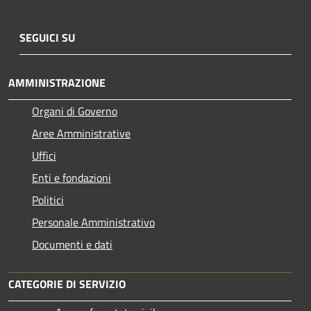
SEGUICI SU
AMMINISTRAZIONE
Organi di Governo
Aree Amministrative
Uffici
Enti e fondazioni
Politici
Personale Amministrativo
Documenti e dati
CATEGORIE DI SERVIZIO