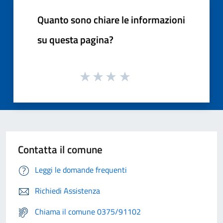
Quanto sono chiare le informazioni
su questa pagina?
Contatta il comune
Leggi le domande frequenti
Richiedi Assistenza
Chiama il comune 0375/91102