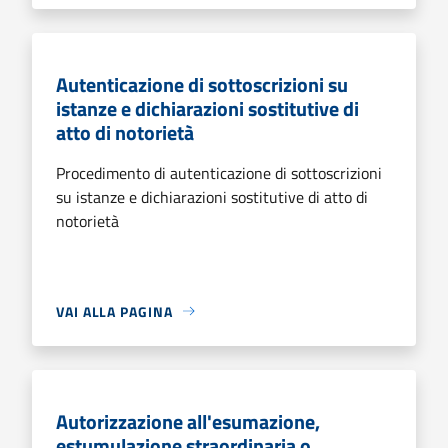
Autenticazione di sottoscrizioni su
istanze e dichiarazioni sostitutive di
atto di notorietà
Procedimento di autenticazione di sottoscrizioni
su istanze e dichiarazioni sostitutive di atto di
notorietà
VAI ALLA PAGINA
Autorizzazione all'esumazione,
estumulazione straordinaria o