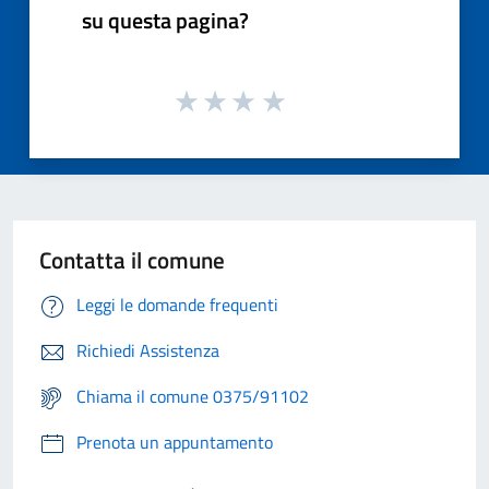
su questa pagina?
Contatta il comune
Leggi le domande frequenti
Richiedi Assistenza
Chiama il comune 0375/91102
Prenota un appuntamento