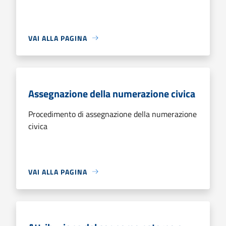
VAI ALLA PAGINA
Assegnazione della numerazione civica
Procedimento di assegnazione della numerazione
civica
VAI ALLA PAGINA