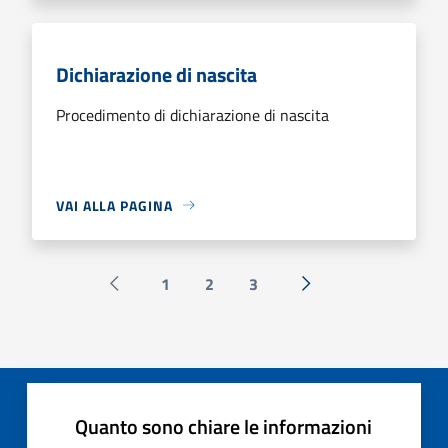
Dichiarazione di nascita
Procedimento di dichiarazione di nascita
VAI ALLA PAGINA
1
2
3
Pagina precedente
Successiva »
Quanto sono chiare le informazioni