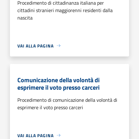
Procedimento di cittadinanza italiana per
cittadini stranieri maggiorenni residenti dalla
nascita
VAI ALLA PAGINA
Comunicazione della volontà di
esprimere il voto presso carceri
Procedimento di comunicazione della volontà di
esprimere il voto presso carceri
VAI ALLA PAGINA