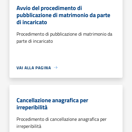
Avvio del procedimento di
pubblicazione di matrimonio da parte
di incaricato
Procedimento di pubblicazione di matrimonio da
parte di incaricato
VAI ALLA PAGINA
Cancellazione anagrafica per
irreperibilità
Procedimento di cancellazione anagrafica per
irreperibilità