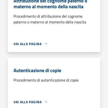
Attribuzione del cognome paterno o
materno al momento della nascita
Procedimento di attribuzione del cognome
paterno o materno al momento della nascita
VAI ALLA PAGINA
Autenticazione di copie
Procedimento di autenticazione di copie
VAI ALLA PAGINA