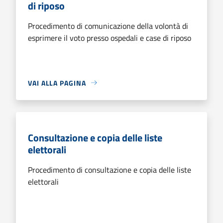
di riposo
Procedimento di comunicazione della volontà di
esprimere il voto presso ospedali e case di riposo
VAI ALLA PAGINA
Consultazione e copia delle liste
elettorali
Procedimento di consultazione e copia delle liste
elettorali