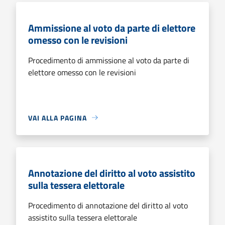
Ammissione al voto da parte di elettore
omesso con le revisioni
Procedimento di ammissione al voto da parte di
elettore omesso con le revisioni
VAI ALLA PAGINA
Annotazione del diritto al voto assistito
sulla tessera elettorale
Procedimento di annotazione del diritto al voto
assistito sulla tessera elettorale