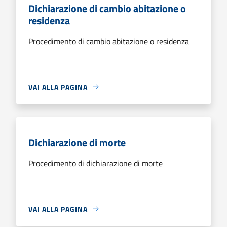
Dichiarazione di cambio abitazione o
residenza
Procedimento di cambio abitazione o residenza
VAI ALLA PAGINA
Dichiarazione di morte
Procedimento di dichiarazione di morte
VAI ALLA PAGINA