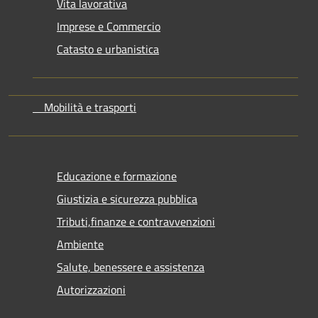
Vita lavorativa
Imprese e Commercio
Catasto e urbanistica
Mobilità e trasporti
Educazione e formazione
Giustizia e sicurezza pubblica
Tributi,finanze e contravvenzioni
Ambiente
Salute, benessere e assistenza
Autorizzazioni