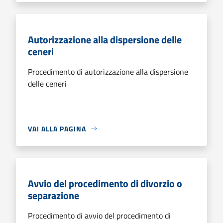
Autorizzazione alla dispersione delle
ceneri
Procedimento di autorizzazione alla dispersione
delle ceneri
VAI ALLA PAGINA
Avvio del procedimento di divorzio o
separazione
Procedimento di avvio del procedimento di