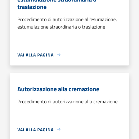
traslazione
Procedimento di autorizzazione all'esumazione,
estumulazione straordinaria o traslazione
VAI ALLA PAGINA
Autorizzazione alla cremazione
Procedimento di autorizzazione alla cremazione
VAI ALLA PAGINA