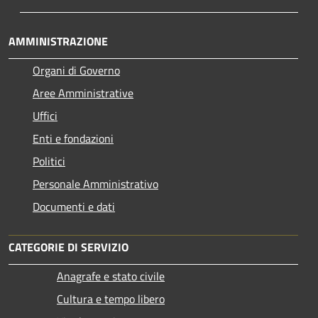
AMMINISTRAZIONE
Organi di Governo
Aree Amministrative
Uffici
Enti e fondazioni
Politici
Personale Amministrativo
Documenti e dati
CATEGORIE DI SERVIZIO
Anagrafe e stato civile
Cultura e tempo libero