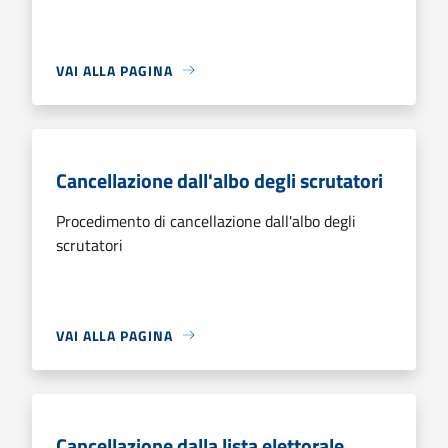
VAI ALLA PAGINA
Cancellazione dall'albo degli scrutatori
Procedimento di cancellazione dall'albo degli
scrutatori
VAI ALLA PAGINA
Cancellazione dalla lista elettorale