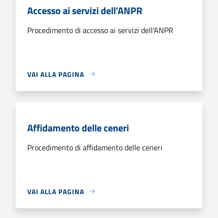
Accesso ai servizi dell'ANPR
Procedimento di accesso ai servizi dell'ANPR
VAI ALLA PAGINA
Affidamento delle ceneri
Procedimento di affidamento delle ceneri
VAI ALLA PAGINA