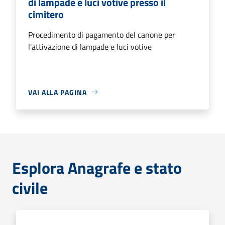
di lampade e luci votive presso il
cimitero
Procedimento di pagamento del canone per
l'attivazione di lampade e luci votive
VAI ALLA PAGINA
Esplora Anagrafe e stato
civile