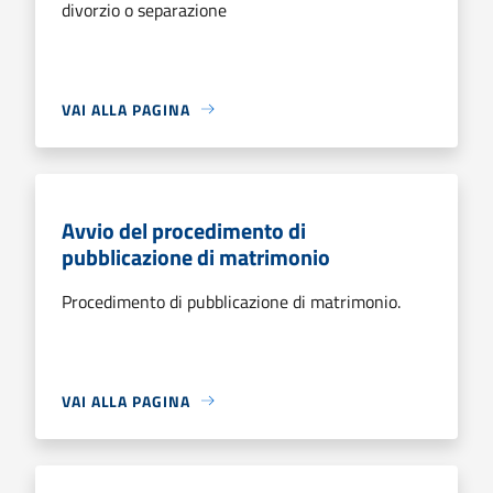
divorzio o separazione
VAI ALLA PAGINA
Avvio del procedimento di
pubblicazione di matrimonio
Procedimento di pubblicazione di matrimonio.
VAI ALLA PAGINA