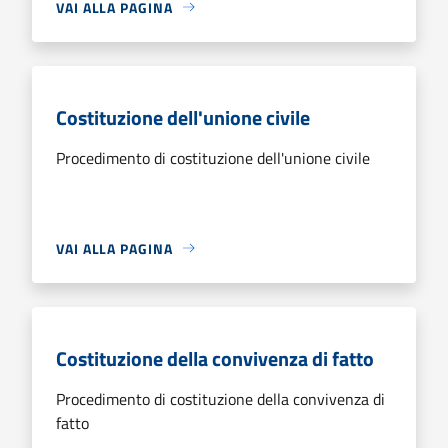
VAI ALLA PAGINA
Costituzione dell'unione civile
Procedimento di costituzione dell'unione civile
VAI ALLA PAGINA
Costituzione della convivenza di fatto
Procedimento di costituzione della convivenza di
fatto