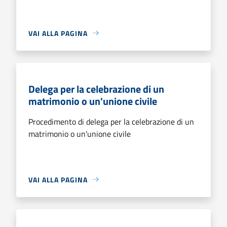
VAI ALLA PAGINA
Delega per la celebrazione di un
matrimonio o un'unione civile
Procedimento di delega per la celebrazione di un
matrimonio o un'unione civile
VAI ALLA PAGINA