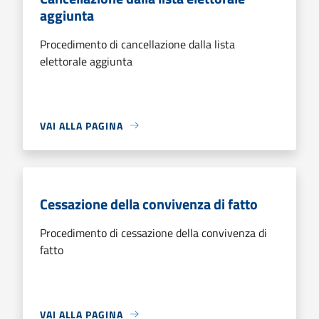
aggiunta
Procedimento di cancellazione dalla lista
elettorale aggiunta
VAI ALLA PAGINA
Cessazione della convivenza di fatto
Procedimento di cessazione della convivenza di
fatto
VAI ALLA PAGINA