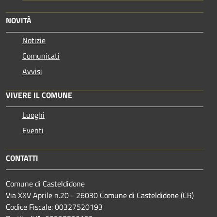
NOVITÀ
Notizie
Comunicati
Avvisi
VIVERE IL COMUNE
Luoghi
Eventi
CONTATTI
Comune di Casteldidone
Via XXV Aprile n.20 - 26030 Comune di Casteldidone (CR)
Codice Fiscale: 00327520193