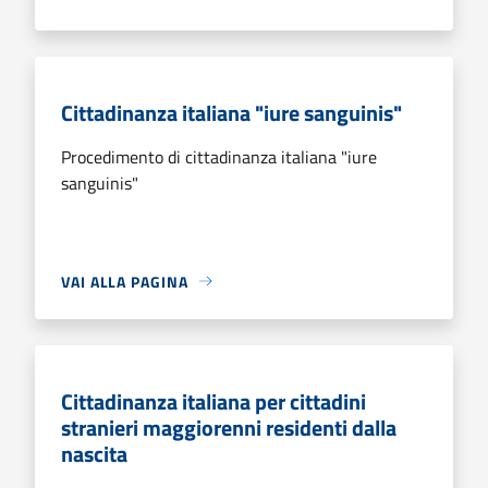
Cittadinanza italiana "iure sanguinis"
Procedimento di cittadinanza italiana "iure
sanguinis"
VAI ALLA PAGINA
Cittadinanza italiana per cittadini
stranieri maggiorenni residenti dalla
nascita