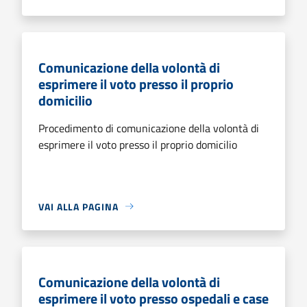
Comunicazione della volontà di
esprimere il voto presso il proprio
domicilio
Procedimento di comunicazione della volontà di
esprimere il voto presso il proprio domicilio
VAI ALLA PAGINA
Comunicazione della volontà di
esprimere il voto presso ospedali e case