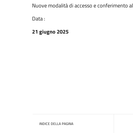
Nuove modalità di accesso e conferimento al ce
Data :
21 giugno 2025
INDICE DELLA PAGINA