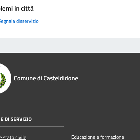
lemi in città
Segnala disservizio
Comune di Casteldidone
E DI SERVIZIO
Educazione e formazione
 stato civile