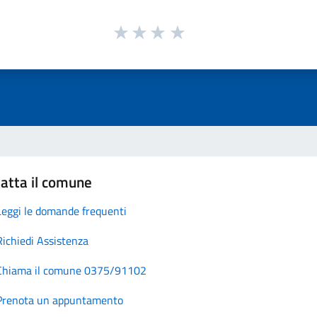
atta il comune
Leggi le domande frequenti
Richiedi Assistenza
Chiama il comune 0375/91102
Prenota un appuntamento