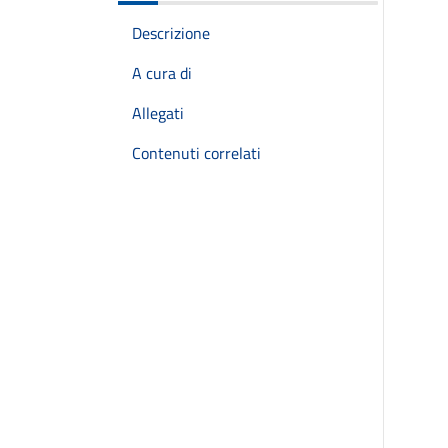
Descrizione
A cura di
Allegati
Contenuti correlati