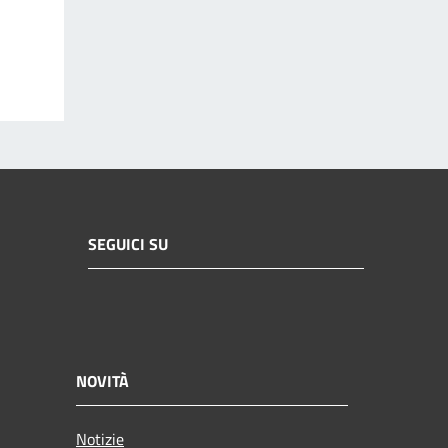
SEGUICI SU
NOVITÀ
Notizie