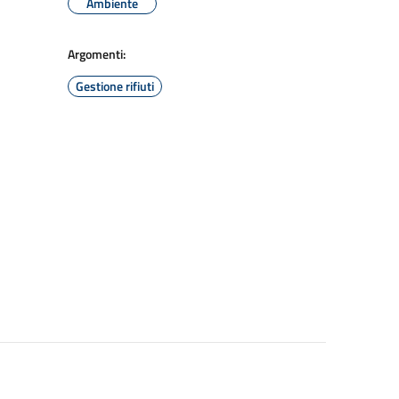
Ambiente
Argomenti:
Gestione rifiuti