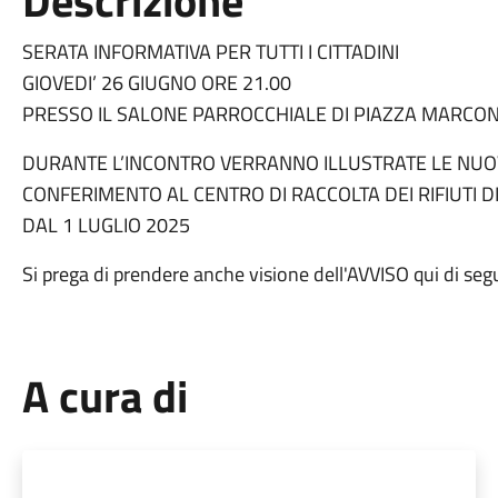
Descrizione
SERATA INFORMATIVA PER TUTTI I CITTADINI
GIOVEDI’ 26 GIUGNO ORE 21.00
PRESSO IL SALONE PARROCCHIALE DI PIAZZA MARCON
DURANTE L’INCONTRO VERRANNO ILLUSTRATE LE NUOV
CONFERIMENTO AL CENTRO DI RACCOLTA DEI RIFIUTI 
DAL 1 LUGLIO 2025
Si prega di prendere anche visione dell'AVVISO qui di seg
A cura di