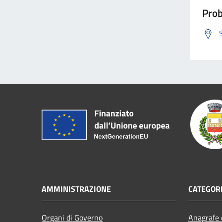
Prob
AMMINISTRAZIONE
CATEGORI
Organi di Governo
Anagrafe e