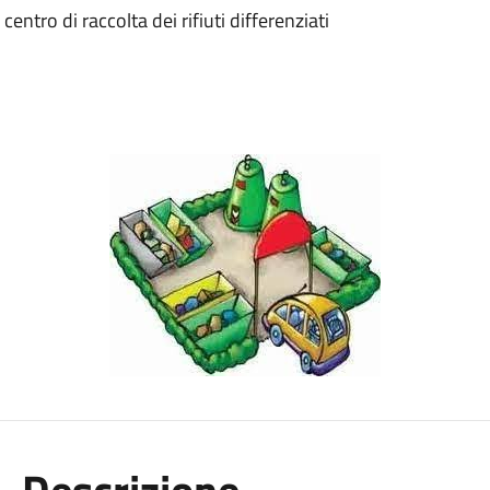
ntro di raccolta dei rifiuti differenziati