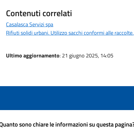
Contenuti correlati
Casalasca Servizi spa
Rifiuti solidi urbani. Utilizzo sacchi conformi alle raccolte.
Ultimo aggiornamento
: 21 giugno 2025, 14:05
Quanto sono chiare le informazioni su questa pagina