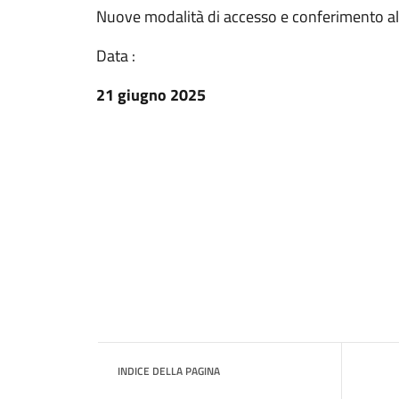
Nuove modalità di accesso e conferimento al ce
Data :
21 giugno 2025
INDICE DELLA PAGINA