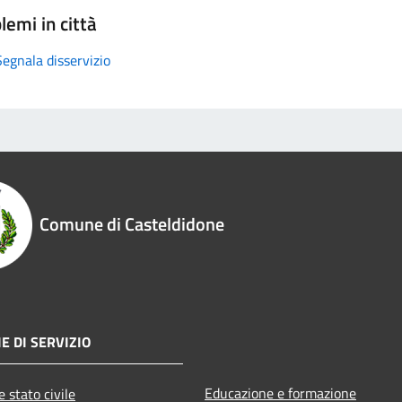
lemi in città
Segnala disservizio
Comune di Casteldidone
E DI SERVIZIO
Educazione e formazione
 stato civile