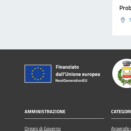
Prob
AMMINISTRAZIONE
CATEGORI
Organi di Governo
Anagrafe e