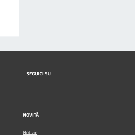
SEGUICI SU
NOVITÀ
Notizie