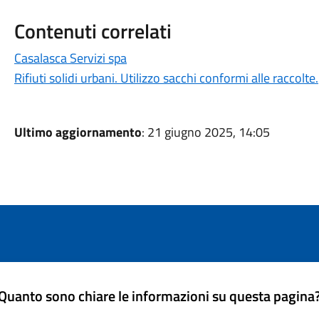
Contenuti correlati
Casalasca Servizi spa
Rifiuti solidi urbani. Utilizzo sacchi conformi alle raccolte.
Ultimo aggiornamento
: 21 giugno 2025, 14:05
Quanto sono chiare le informazioni su questa pagina