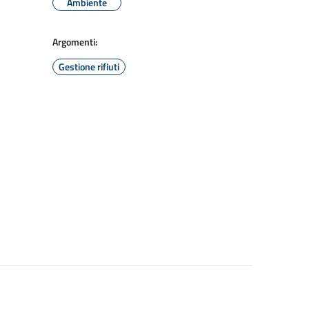
Ambiente
Argomenti:
Gestione rifiuti