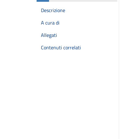
Descrizione
A cura di
Allegati
Contenuti correlati