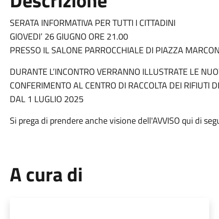
Descrizione
SERATA INFORMATIVA PER TUTTI I CITTADINI
GIOVEDI’ 26 GIUGNO ORE 21.00
PRESSO IL SALONE PARROCCHIALE DI PIAZZA MARCON
DURANTE L’INCONTRO VERRANNO ILLUSTRATE LE NUOV
CONFERIMENTO AL CENTRO DI RACCOLTA DEI RIFIUTI 
DAL 1 LUGLIO 2025
Si prega di prendere anche visione dell'AVVISO qui di seg
A cura di