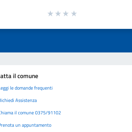
atta il comune
Leggi le domande frequenti
Richiedi Assistenza
Chiama il comune 0375/91102
Prenota un appuntamento