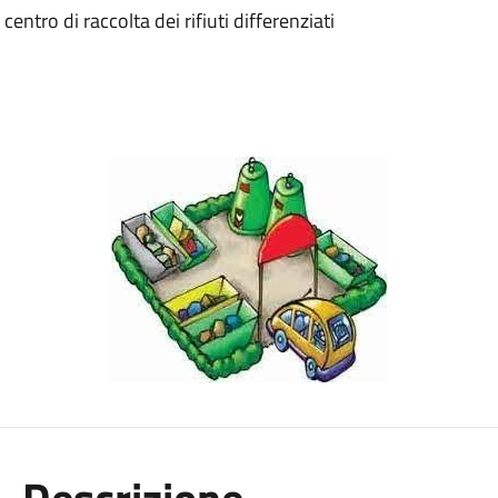
ntro di raccolta dei rifiuti differenziati