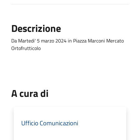
Descrizione
Da Martedi' 5 marzo 2024 in Piazza Marconi Mercato
Ortofrutticolo
A cura di
Ufficio Comunicazioni