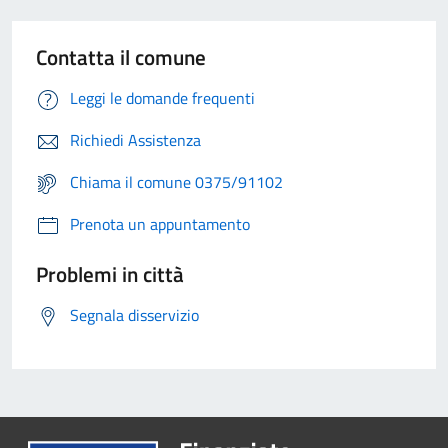
Contatta il comune
Leggi le domande frequenti
Richiedi Assistenza
Chiama il comune 0375/91102
Prenota un appuntamento
Problemi in città
Segnala disservizio