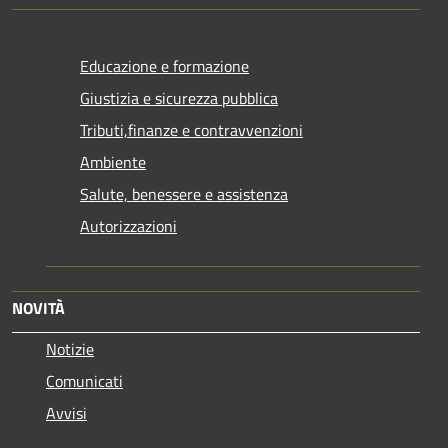
Educazione e formazione
Giustizia e sicurezza pubblica
Tributi,finanze e contravvenzioni
Ambiente
Salute, benessere e assistenza
Autorizzazioni
NOVITÀ
Notizie
Comunicati
Avvisi