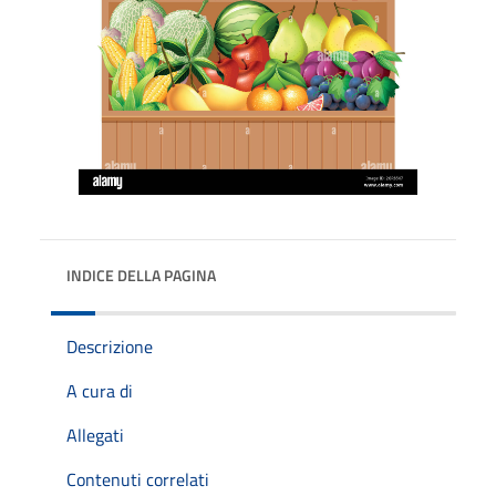
INDICE DELLA PAGINA
Descrizione
A cura di
Allegati
Contenuti correlati