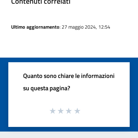
Contenuti correlati
Ultimo aggiornamento
: 27 maggio 2024, 12:54
Quanto sono chiare le informazioni
su questa pagina?