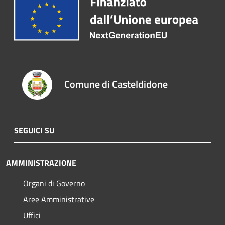
Comune di Casteldidone
SEGUICI SU
AMMINISTRAZIONE
Organi di Governo
Aree Amministrative
Uffici