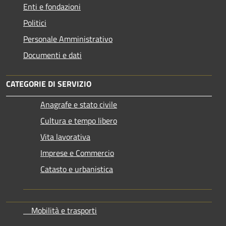
Enti e fondazioni
Politici
Personale Amministrativo
Documenti e dati
CATEGORIE DI SERVIZIO
Anagrafe e stato civile
Cultura e tempo libero
Vita lavorativa
Imprese e Commercio
Catasto e urbanistica
Mobilità e trasporti