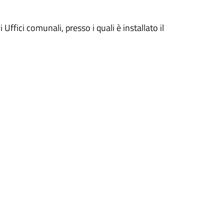
Uffici comunali, presso i quali è installato il