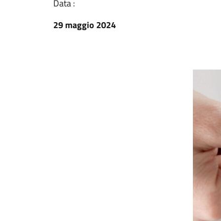
Data :
29 maggio 2024