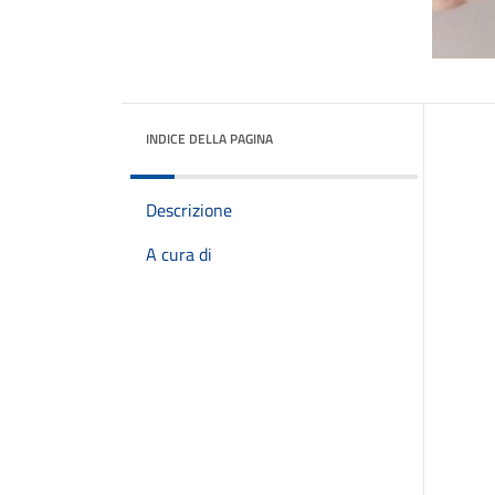
INDICE DELLA PAGINA
Descrizione
A cura di