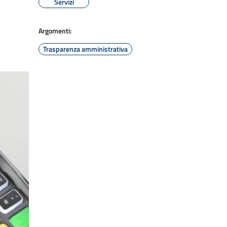
Servizi
Argomenti:
Trasparenza amministrativa