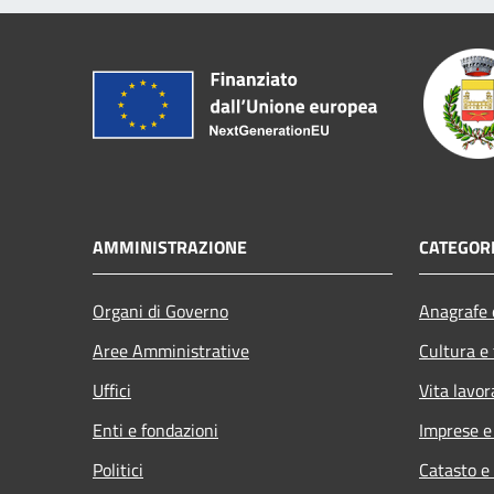
AMMINISTRAZIONE
CATEGORI
Organi di Governo
Anagrafe e
Aree Amministrative
Cultura e
Uffici
Vita lavor
Enti e fondazioni
Imprese 
Politici
Catasto e