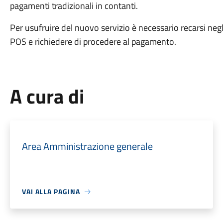
pagamenti tradizionali in contanti.
Per usufruire del nuovo servizio è necessario recarsi negli 
POS e richiedere di procedere al pagamento.
A cura di
Area Amministrazione generale
VAI ALLA PAGINA