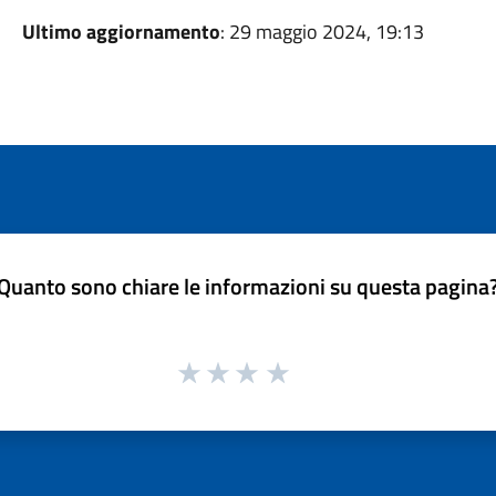
Ultimo aggiornamento
: 29 maggio 2024, 19:13
Quanto sono chiare le informazioni su questa pagina