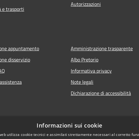
Autorizzazioni
e trasporti
ione appuntamento
Amministrazione trasparente
one disservizio
Albo Pretorio
FAQ
Informativa privacy
 assistenza
Note legali
Dichiarazione di accessibilità
Informazioni sui cookie
web utilizza cookie tecnici e assimilati strettamente necessari al corretto fu