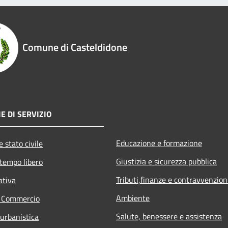
Comune di Casteldidone
E DI SERVIZIO
Educazione e formazione
 stato civile
Giustizia e sicurezza pubblica
 tempo libero
Tributi,finanze e contravvenzion
ativa
Ambiente
e Commercio
Salute, benessere e assistenza
 urbanistica