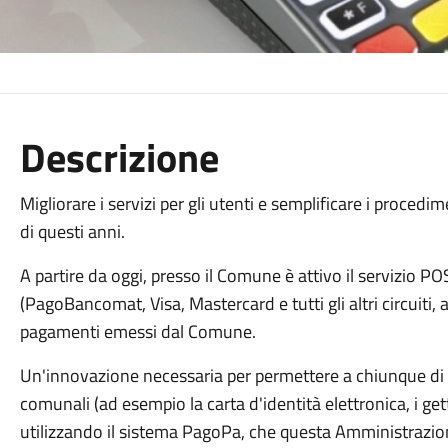
Descrizione
Migliorare i servizi per gli utenti e semplificare i proced
di questi anni.
A partire da oggi, presso il Comune è attivo il servizio PO
(PagoBancomat, Visa, Mastercard e tutti gli altri circuiti,
pagamenti emessi dal Comune.
Un'innovazione necessaria per permettere a chiunque di p
comunali (ad esempio la carta d'identità elettronica, i gett
utilizzando il sistema PagoPa, che questa Amministrazione