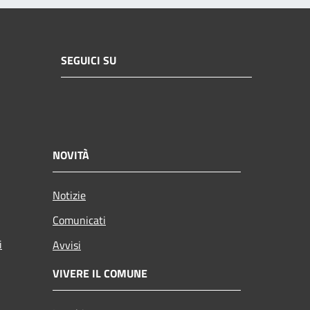
SEGUICI SU
NOVITÀ
Notizie
Comunicati
i
Avvisi
VIVERE IL COMUNE