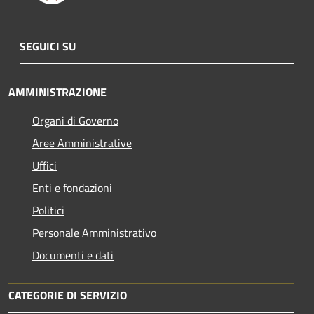
SEGUICI SU
AMMINISTRAZIONE
Organi di Governo
Aree Amministrative
Uffici
Enti e fondazioni
Politici
Personale Amministrativo
Documenti e dati
CATEGORIE DI SERVIZIO