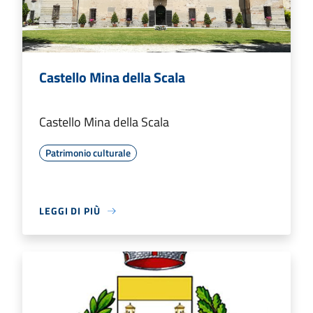
Castello Mina della Scala
Castello Mina della Scala
Patrimonio culturale
LEGGI DI PIÙ