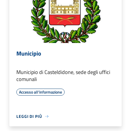
Municipio
Municipio di Casteldidone, sede degli uffici
comunali
Accesso all'informazione
LEGGI DI PIÙ