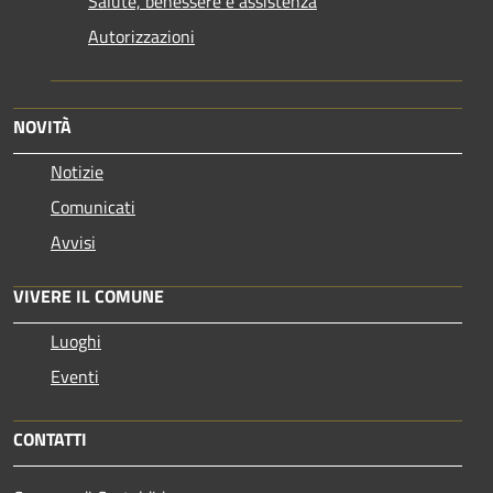
Salute, benessere e assistenza
Autorizzazioni
NOVITÀ
Notizie
Comunicati
Avvisi
VIVERE IL COMUNE
Luoghi
Eventi
CONTATTI