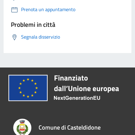
Prenota un appuntamento
Problemi in città
Segnala disservizio
Comune di Casteldidone