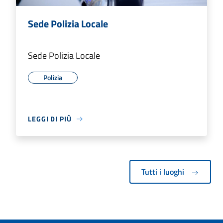
Sede Polizia Locale
Sede Polizia Locale
Polizia
LEGGI DI PIÙ
Tutti i luoghi