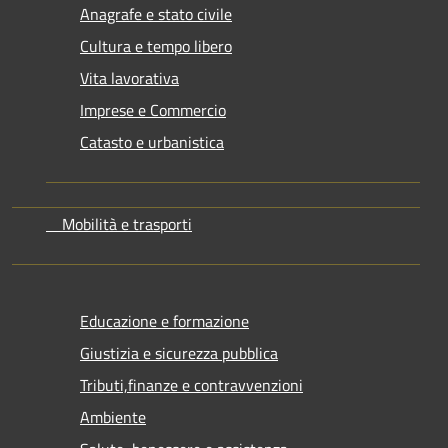
Anagrafe e stato civile
Cultura e tempo libero
Vita lavorativa
Imprese e Commercio
Catasto e urbanistica
Mobilità e trasporti
Educazione e formazione
Giustizia e sicurezza pubblica
Tributi,finanze e contravvenzioni
Ambiente