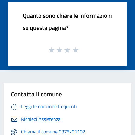
Quanto sono chiare le informazioni
su questa pagina?
Contatta il comune
Leggi le domande frequenti
Richiedi Assistenza
Chiama il comune 0375/91102