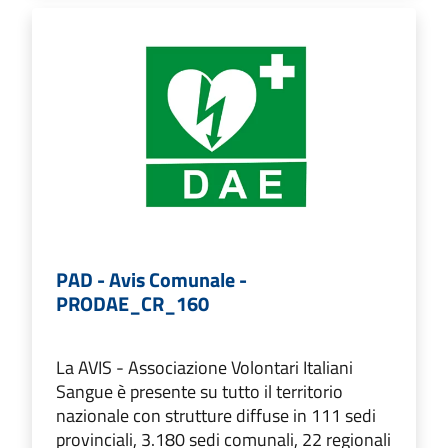
PAD - Avis Comunale -
PRODAE_CR_160
La AVIS - Associazione Volontari Italiani
Sangue è presente su tutto il territorio
nazionale con strutture diffuse in 111 sedi
provinciali, 3.180 sedi comunali, 22 regionali