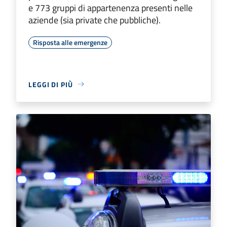
e 773 gruppi di appartenenza presenti nelle
aziende (sia private che pubbliche).
Risposta alle emergenze
LEGGI DI PIÙ