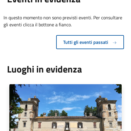
In questo momento non sono previsti eventi. Per consultare
gli eventi clicca il bottone a fianco.
Tutti gli eventi passati
Luoghi in evidenza